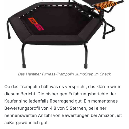
Das Hammer Fitness-Trampolin JumpStep im Check
Ob das Trampolin hält was es verspricht, das klären wir in
diesem Bericht. Die bisherigen Erfahrungsberichte der
Käufer sind jedenfalls überragend gut. Ein momentanes
Bewertungsprofil von 4,8 von 5 Sternen, bei einer
nennenswerten Anzahl von Bewertungen bei Amazon, ist
außergewöhnlich gut.