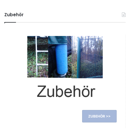
Zubehör
ZUBEHÖR >>