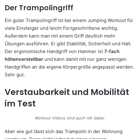
Der Trampolingriff
Ein guter Trampolingriff ist bei einem Jumping Workout für
viele Einsteiger und leicht Fortgeschrittene wichtig.
Außerdem kann man mit einem Griff deutlich mehr
Übungen ausführen. Er gibt Stabilität, Sicherheit und Halt.
Der ergonomische Handgriff von Hammer ist
7-fach
höhenverstellbar
und kann damit mit nur ganz wenigen
Handgriffen an die eigene Körpergröße angepasst werden.
Sehr gut.
Verstaubarkeit und Mobilität
im Test
Workout Videos sind auch mit dabei
Aber wie gut lässt sich das Trampolin in der Wohnung