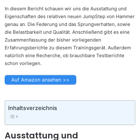
In diesem Bericht schauen wir uns die Ausstattung und
Eigenschaften des relativen neuen JumpStep von Hammer
genau an. Die Federung und das Sprungverhalten, sowie
die Belastbarkeit und Qualität. Anschließend gibt es eine
Zusammenfassung der bisher vorliegenden
Erfahrungsberichte zu diesem Trainingsgerät. Außerdem
natürlich eine Recherche, ob brauchbare Testberichte
schon vorliegen.
Auf Amazon ansehen >>
Inhaltsverzeichnis
Ausstattung und