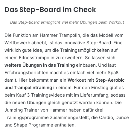
Das Step-Board im Check
Das Step-Board ermöglicht viel mehr Übungen beim Workout
Die Funktion am Hammer Trampolin, die das Modell vom
Wettbewerb abhebt, ist das innovative Step-Board. Eine
wirklich gute Idee, um die Trainingsmöglichkeiten auf
einem Fitnesstrampolin zu erweitern. So lassen sich
weitere Übungen in das Training
einbauen. Und laut
Erfahrungsberichten macht es einfach viel mehr Spaß
damit. Hier bekommt man ein
Workout mit Step-Aerobic
und Trampolintraining
in einem. Für den Einstieg gibt es
beim Kauf 3 Trainingsvideos mit im Lieferumfang, sodass
die neuen Übungen gleich genutzt werden können. Die
Jumping Trainer von Hammer haben dafür drei
Trainingsprogramme zusammengestellt, die Cardio, Dance
und Shape Programme enthalten.