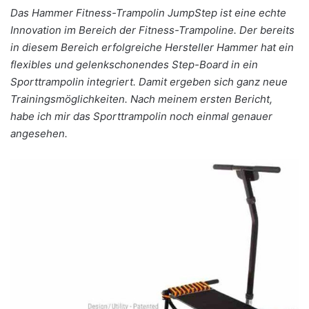
Das Hammer Fitness-Trampolin JumpStep ist eine echte
Innovation im Bereich der Fitness-Trampoline. Der bereits
in diesem Bereich erfolgreiche Hersteller Hammer hat ein
flexibles und gelenkschonendes Step-Board in ein
Sporttrampolin integriert. Damit ergeben sich ganz neue
Trainingsmöglichkeiten. Nach meinem ersten Bericht,
habe ich mir das Sporttrampolin noch einmal genauer
angesehen.