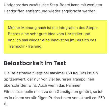
Übrigens: das zusätzliche Step-Board kann mit wenigen
Handgriffen entfernt und wieder angebracht werden.
Meiner Meinung nach ist die Integration des Stepp-
Boards eine sehr gute Idee vom Hersteller und
endlich mal wieder eine Innovation im Bereich des
Trampolin-Training.
Belastbarkeit im Test
Die Belastbarkeit liegt bei
maximal 150 kg
. Das ist ein
Spitzenwert, der nur von viel teureren Trampolinen
überschritten wird. Auch wenn das Hammer
Fitnesstrampolin nicht zu den Günstigsten gehört, so ist
es in einem vernünftigen Preisrahmen von aktuell ca. 250
€.