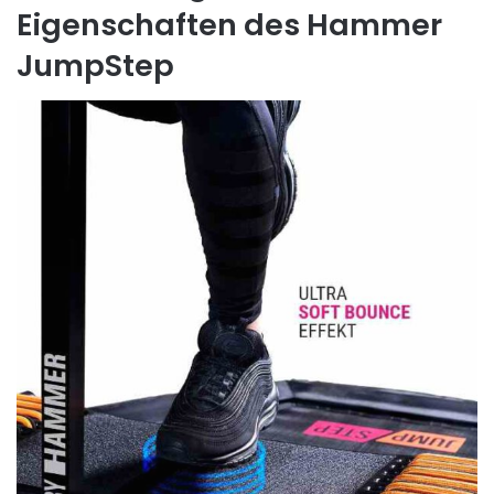
Eigenschaften des Hammer
JumpStep