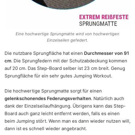
Eine hochwertige Sprungmatte wird von hochwertigen
Einzelseilen gefedert.
Die nutzbare Sprungfläche hat einen
Durchmesser von 91
cm
. Die Sprungfedern mit der Schutzabdeckung kommen
auf 20 cm. Das Step-Board selber ist 23 cm breit. Genug
Sprungfläche für ein sehr gutes Jumping Workout.
Die hochwertige Sprungmatte sorgt für einen
gelenkschonendes Federungsverhalten
. Natürlich auch
dank der Einzelseilaufhängung. Übrigens kann das Step-
Board auch ganz leicht entfernt werden, falls es einen
beim Jumping stört. Wenn man es dann wieder nutzen will,
dann ist es schnell wieder angebracht.