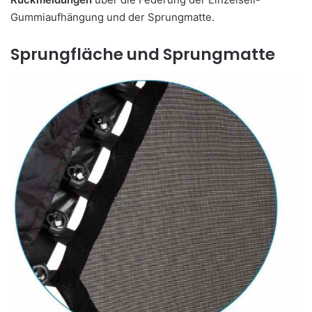
Gummiaufhängung und der Sprungmatte.
Sprungfläche und Sprungmatte