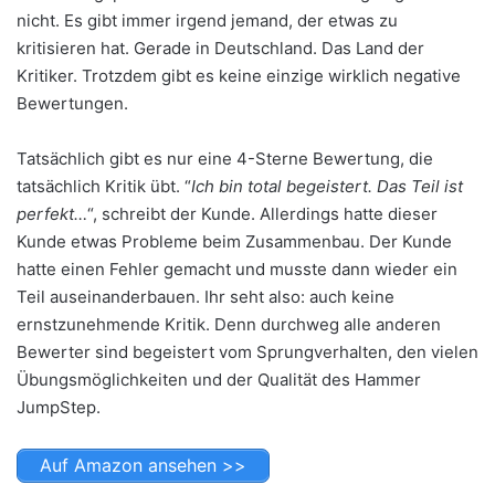
nicht. Es gibt immer irgend jemand, der etwas zu
kritisieren hat. Gerade in Deutschland. Das Land der
Kritiker. Trotzdem gibt es keine einzige wirklich negative
Bewertungen.
Tatsächlich gibt es nur eine 4-Sterne Bewertung, die
tatsächlich Kritik übt. “
Ich bin total begeistert. Das Teil ist
perfekt…
“, schreibt der Kunde. Allerdings hatte dieser
Kunde etwas Probleme beim Zusammenbau. Der Kunde
hatte einen Fehler gemacht und musste dann wieder ein
Teil auseinanderbauen. Ihr seht also: auch keine
ernstzunehmende Kritik. Denn durchweg alle anderen
Bewerter sind begeistert vom Sprungverhalten, den vielen
Übungsmöglichkeiten und der Qualität des Hammer
JumpStep.
Auf Amazon ansehen >>