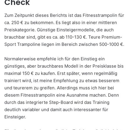
Check
Zum Zeitpunkt dieses Berichts ist das Fitnesstrampolin für
ca. 250 € zu bekommen. Es liegt also in einer mittleren
Preiskategorie. Günstige Einsteigermodelle, die auch
brauchbar sind, gibt es ca. ab 110-130 €. Teure Premium-
Sport Trampoline liegen im Bereich zwischen 500-1000 €.
Normalerweise empfehle ich für den Einstieg ein
günstiges, aber brauchbares Modell in der Preisklasse bis
maximal 150 € zu kaufen. Erst später, wenn regelmäßig
trainiert wird, ist meine Empfehlung zu etwas besserem
und teurerem zu greifen. Allerdings muss ich hier bei
diesem Fitnesstrampolin eine Ausnahme machen. Denn
durch das integrierte Step-Board wird das Training
deutlich variabler und damit auch interessanter für
Einsteiger.