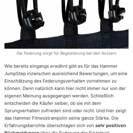
Die Federung sorgt für Begeisterung bei den Nutzern
Wie bereits eingangs erwähnt gibt es für das Hammer
JumpStep inzwischen ausreichend Bewertungen, um eine
Einschätzung des Federungsverhalten vornehmen zu
können. Denn natürlich kann hier nicht immer nur von der
eigenen Meinung ausgegangen werden. Schließlich
entscheiden die Käufer selber, ob sie mit dem
Sprungverhalten zufrieden sind oder nicht. Und hier zeigt
das Hammer Fitnesstrampolin seine ganze Stärke. Die
Erfahrungsberichte überschlagen sich von
sehr positiven
Rückmeldungen
über die Federung der Einzelseil-