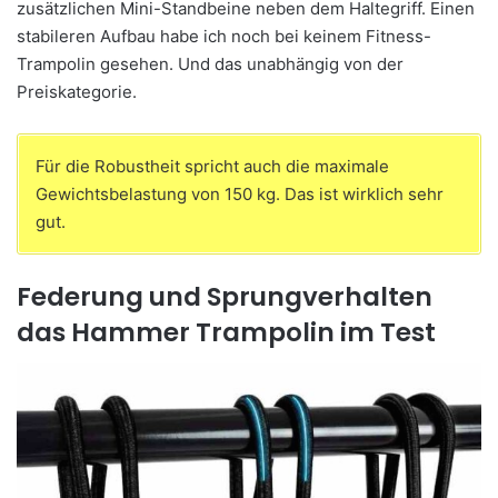
zusätzlichen Mini-Standbeine neben dem Haltegriff. Einen
stabileren Aufbau habe ich noch bei keinem Fitness-
Trampolin gesehen. Und das unabhängig von der
Preiskategorie.
Für die Robustheit spricht auch die maximale
Gewichtsbelastung von 150 kg. Das ist wirklich sehr
gut.
Federung und Sprungverhalten
das Hammer Trampolin im Test