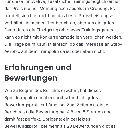
Für diese innovative, zusätzliche Trainingsmöglichkeit ist
der Preis meiner Meinung nach absolut in Ordnung. Es
handelt sich hier nicht um das beste Preis-Leistungs-
Verhältnis in meinen Testberichten, aber um ein gutes.
Denn durch die Einzigartigkeit dieses Trainingsgeräts
kann es nicht mit Konkurrenzmodellen verglichen werden.
Die Frage beim Kauf ist einfach, ob das Interesse an Step-
Aerobic auf dem Trampolin da ist oder eben nicht.
Erfahrungen und
Bewertungen
Wie zu Beginn des Berichts erwähnt, hat dieses
Sporttrampolin ein überdurchschnittlich gutes
Bewertungsprofil auf Amazon. Zum Zeitpunkt dieses
Berichts ist die Bewertung bei 4,8 von 5 Sternen und
damit fast perfekt. Übrigens: ein perfektes
Bewertungsprofil bei mehr als 20 Bewertungen gibt es