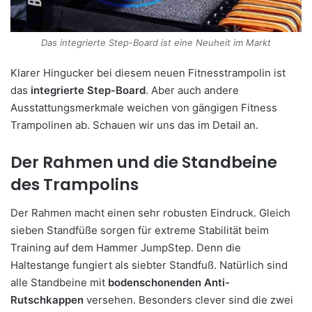
Das integrierte Step-Board ist eine Neuheit im Markt
Klarer Hingucker bei diesem neuen Fitnesstrampolin ist
das
integrierte Step-Board
. Aber auch andere
Ausstattungsmerkmale weichen von gängigen Fitness
Trampolinen ab. Schauen wir uns das im Detail an.
Der Rahmen und die Standbeine
des Trampolins
Der Rahmen macht einen sehr robusten Eindruck. Gleich
sieben Standfüße sorgen für extreme Stabilität beim
Training auf dem Hammer JumpStep. Denn die
Haltestange fungiert als siebter Standfuß. Natürlich sind
alle Standbeine mit
bodenschonenden Anti-
Rutschkappen
versehen. Besonders clever sind die zwei