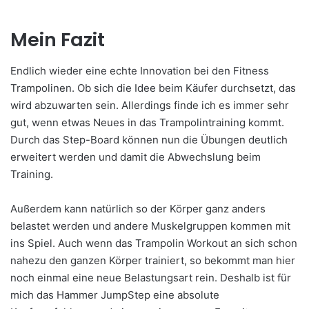
Mein Fazit
Endlich wieder eine echte Innovation bei den Fitness
Trampolinen. Ob sich die Idee beim Käufer durchsetzt, das
wird abzuwarten sein. Allerdings finde ich es immer sehr
gut, wenn etwas Neues in das Trampolintraining kommt.
Durch das Step-Board können nun die Übungen deutlich
erweitert werden und damit die Abwechslung beim
Training.
Außerdem kann natürlich so der Körper ganz anders
belastet werden und andere Muskelgruppen kommen mit
ins Spiel. Auch wenn das Trampolin Workout an sich schon
nahezu den ganzen Körper trainiert, so bekommt man hier
noch einmal eine neue Belastungsart rein. Deshalb ist für
mich das Hammer JumpStep eine absolute