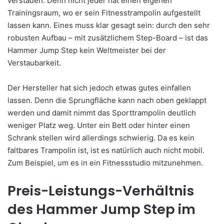
verstauen. Denn nicht jeder hat einen eigenen
Trainingsraum, wo er sein Fitnesstrampolin aufgestellt
lassen kann. Eines muss klar gesagt sein: durch den sehr
robusten Aufbau – mit zusätzlichem Step-Board – ist das
Hammer Jump Step kein Weltmeister bei der
Verstaubarkeit.
Der Hersteller hat sich jedoch etwas gutes einfallen
lassen. Denn die Sprungfläche kann nach oben geklappt
werden und damit nimmt das Sporttrampolin deutlich
weniger Platz weg. Unter ein Bett oder hinter einen
Schrank stellen wird allerdings schwierig. Da es kein
faltbares Trampolin ist, ist es natürlich auch nicht mobil.
Zum Beispiel, um es in ein Fitnessstudio mitzunehmen.
Preis-Leistungs-Verhältnis
des Hammer Jump Step im