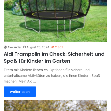
Alexander
August 26, 2024
2.307
Aldi Trampolin im Check: Sicherheit und
Spaß für Kinder im Garten
Eltern mit Kindern lieben es, Optionen für sichere und
unterhaltsame Aktivitäten zu haben, die ihren Kindern Spaß
machen. Mein Aldi…
weiterlesen