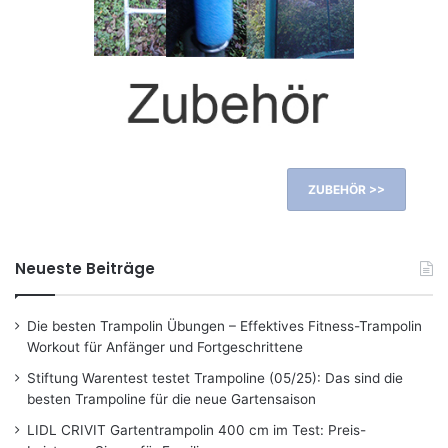
ZUBEHÖR >>
Neueste Beiträge
Die besten Trampolin Übungen – Effektives Fitness-Trampolin
Workout für Anfänger und Fortgeschrittene
Stiftung Warentest testet Trampoline (05/25): Das sind die
besten Trampoline für die neue Gartensaison
LIDL CRIVIT Gartentrampolin 400 cm im Test: Preis-