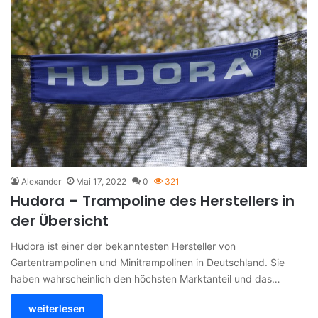
Alexander
Mai 17, 2022
0
321
Hudora – Trampoline des Herstellers in
der Übersicht
Hudora ist einer der bekanntesten Hersteller von
Gartentrampolinen und Minitrampolinen in Deutschland. Sie
haben wahrscheinlich den höchsten Marktanteil und das…
weiterlesen