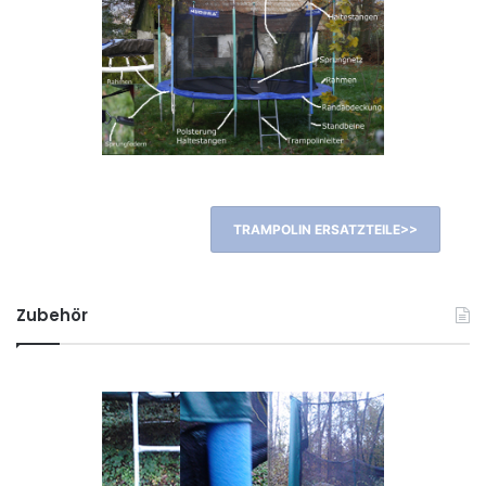
TRAMPOLIN ERSATZTEILE>>
Zubehör