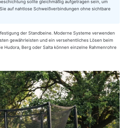
eschichtung sollte gleichmäßig aufgetragen sein, um
 Sie auf nahtlose Schweißverbindungen ohne sichtbare
Befestigung der Standbeine. Moderne Systeme verwenden
asten gewährleisten und ein versehentliches Lösen beim
ie Hudora, Berg oder Salta können einzelne Rahmenrohre