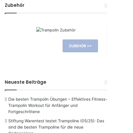
Zubehör
ZUBEHÖR >>
Neueste Beiträge
Die besten Trampolin Übungen – Effektives Fitness-
Trampolin Workout für Anfänger und
Fortgeschrittene
Stiftung Warentest testet Trampoline (05/25): Das
sind die besten Trampoline für die neue