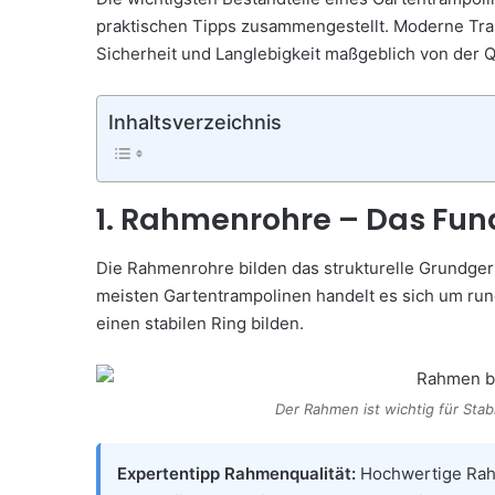
praktischen Tipps zusammengestellt. Moderne Tra
Sicherheit und Langlebigkeit maßgeblich von der Qu
Inhaltsverzeichnis
1. Rahmenrohre – Das Fu
Die Rahmenrohre bilden das strukturelle Grundger
meisten Gartentrampolinen handelt es sich um r
einen stabilen Ring bilden.
Der Rahmen ist wichtig für Stab
Expertentipp Rahmenqualität:
Hochwertige Rahm