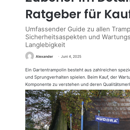
Ratgeber für Ka
Umfassender Guide zu allen Tramp
Sicherheitsaspekten und Wartungst
Langlebigkeit
Alexander
Juni 4, 2025
Ein Gartentrampolin besteht aus zahlreichen speziel
und Sprungverhalten spielen. Beim Kauf, der Wartu
Komponente zu verstehen und deren Qualitätsmer