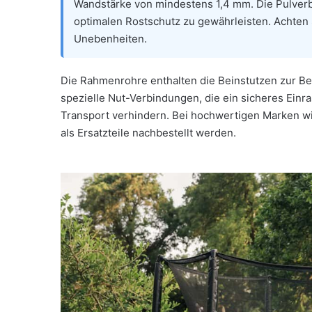
Wandstärke von mindestens 1,4 mm. Die Pulverb
optimalen Rostschutz zu gewährleisten. Achten
Unebenheiten.
Die Rahmenrohre enthalten die Beinstutzen zur 
spezielle Nut-Verbindungen, die ein sicheres Einr
Transport verhindern. Bei hochwertigen Marken w
als Ersatzteile nachbestellt werden.