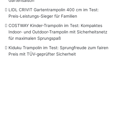
Gartensaison
LIDL CRIVIT Gartentrampolin 400 cm im Test:
Preis-Leistungs-Sieger für Familien
COSTWAY Kinder-Trampolin im Test: Kompaktes
Indoor- und Outdoor-Trampolin mit Sicherheitsnetz
für maximalen Sprungspaß
Kiduku Trampolin im Test: Sprungfreude zum fairen
Preis mit TÜV-geprüfter Sicherheit