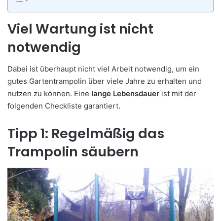
Viel Wartung ist nicht
notwendig
Dabei ist überhaupt nicht viel Arbeit notwendig, um ein
gutes Gartentrampolin über viele Jahre zu erhalten und
nutzen zu können. Eine
lange Lebensdauer
ist mit der
folgenden Checkliste garantiert.
Tipp 1: Regelmäßig das
Trampolin säubern