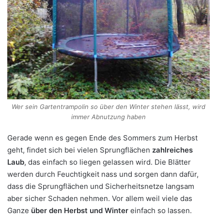
Wer sein Gartentrampolin so über den Winter stehen lässt, wird
immer Abnutzung haben
Gerade wenn es gegen Ende des Sommers zum Herbst
geht, findet sich bei vielen Sprungflächen
zahlreiches
Laub
, das einfach so liegen gelassen wird. Die Blätter
werden durch Feuchtigkeit nass und sorgen dann dafür,
dass die Sprungflächen und Sicherheitsnetze langsam
aber sicher Schaden nehmen. Vor allem weil viele das
Ganze
über den Herbst und Winter
einfach so lassen.