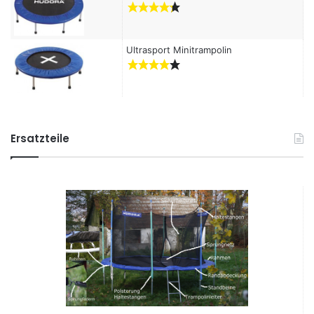
Ultrasport Minitrampolin
Ersatzteile