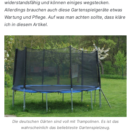
widerstandsfähig und können einiges wegstecken.
Allerdings brauchen auch diese Gartenspielgeräte etwas
Wartung und Pflege. Auf was man achten sollte, dass kläre
ich in diesem Artikel.
Die deutschen Gärten sind voll mit Trampolinen. Es ist das
wahrscheinlich das beliebteste Gartenspielzeug.