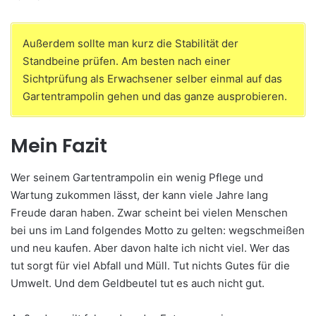
Außerdem sollte man kurz die Stabilität der
Standbeine prüfen. Am besten nach einer
Sichtprüfung als Erwachsener selber einmal auf das
Gartentrampolin gehen und das ganze ausprobieren.
Mein Fazit
Wer seinem Gartentrampolin ein wenig Pflege und
Wartung zukommen lässt, der kann viele Jahre lang
Freude daran haben. Zwar scheint bei vielen Menschen
bei uns im Land folgendes Motto zu gelten: wegschmeißen
und neu kaufen. Aber davon halte ich nicht viel. Wer das
tut sorgt für viel Abfall und Müll. Tut nichts Gutes für die
Umwelt. Und dem Geldbeutel tut es auch nicht gut.