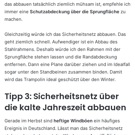
das abbauen tatsächlich ziemlich mühsam ist, empfehle ich
immer eine
Schutzabdeckung über die Sprungfläche
zu
machen.
Gleichzeitig würde ich das Sicherheitsnetz abbauen. Das
geht ziemlich schnell. Aufwendiger ist ein Abbau des
Stahlrahmens. Deshalb würde ich den Rahmen mit der
Sprungfläche stehen lassen und die Randabdeckung
entfernen. Dann eine Plane darüber ziehen und im Idealfall
sogar unter den Standbeinen zusammen binden. Damit
wird das Trampolin ideal geschützt über den Winter.
Tipp 3: Sicherheitsnetz über
die kalte Jahreszeit abbauen
Gerade im Herbst sind
heftige Windböen
ein häufiges
Ereignis in Deutschland. Lässt man das Sicherheitsnetz