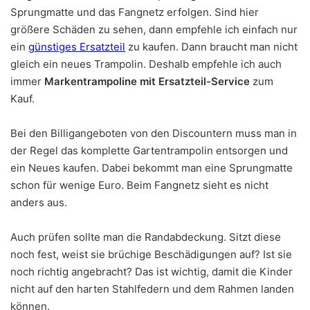
Sprungmatte und das Fangnetz erfolgen. Sind hier
größere Schäden zu sehen, dann empfehle ich einfach nur
ein
günstiges Ersatzteil
zu kaufen. Dann braucht man nicht
gleich ein neues Trampolin. Deshalb empfehle ich auch
immer
Markentrampoline mit Ersatzteil-Service
zum
Kauf.
Bei den Billigangeboten von den Discountern muss man in
der Regel das komplette Gartentrampolin entsorgen und
ein Neues kaufen. Dabei bekommt man eine Sprungmatte
schon für wenige Euro. Beim Fangnetz sieht es nicht
anders aus.
Auch prüfen sollte man die Randabdeckung. Sitzt diese
noch fest, weist sie brüchige Beschädigungen auf? Ist sie
noch richtig angebracht? Das ist wichtig, damit die Kinder
nicht auf den harten Stahlfedern und dem Rahmen landen
können.