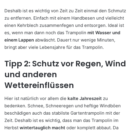
Deshalb ist es wichtig von Zeit zu Zeit einmal den Schmutz
zu entfernen. Einfach mit einem Handbesen und vielleicht
einen Kehrblech zusammenfegen und entsorgen. Ideal ist
es, wenn man dann noch das Trampolin
mit Wasser und
einem Lappen
abwäscht. Dauert nur wenige Minuten,
bringt aber viele Lebensjahre für das Trampolin.
Tipp 2: Schutz vor Regen, Wind
und anderen
Wettereinflüssen
Hier ist natürlich vor allem die
kalte Jahreszeit
zu
bedenken. Schnee, Schneeregen und heftige Windböen
beschädigen auch das stabilste Gartentrampolin mit der
Zeit. Deshalb ist es wichtig, dass man das Trampolin im
Herbst
wintertauglich macht
oder komplett abbaut. Da