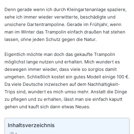
Denn gerade wenn ich durch Kleingartenanlage spaziere,
sehe ich immer wieder verwitterte, beschädigte und
unsichere Gartentrampoline. Gerade im Frühjahr, wenn
man im Winter das Trampolin einfach draußen hat stehen
lassen, ohne jeden Schutz gegen die Natur.
Eigentlich möchte man doch das gekaufte Trampolin
möglichst lange nutzen und erhalten. Mich wundert es
deswegen immer wieder, dass viele so sorglos damit
umgehen. Schließlich kostet ein gutes Modell einige 100 €.
Da viele Deutsche inzwischen auf dem Nachhaltigkeit-
Trips sind, wundert es mich umso mehr. Anstatt die Dinge
zu pflegen und zu erhalten, lässt man sie einfach kaputt
gehen und kauft sich dann etwas Neues.
Inhaltsverzeichnis