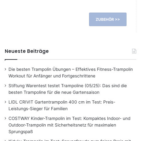
ZUBEHÖR >>
Neueste Beiträge
Die besten Trampolin Übungen – Effektives Fitness-Trampolin
Workout für Anfänger und Fortgeschrittene
Stiftung Warentest testet Trampoline (05/25): Das sind die
besten Trampoline für die neue Gartensaison
LIDL CRIVIT Gartentrampolin 400 cm im Test: Preis-
Leistungs-Sieger für Familien
COSTWAY Kinder-Trampolin im Test: Kompaktes Indoor- und
Outdoor-Trampolin mit Sicherheitsnetz für maximalen
Sprungspaß