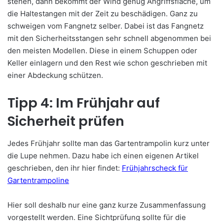
stehen, dann bekommt der Wind genug Angriffsfläche, um
die Haltestangen mit der Zeit zu beschädigen. Ganz zu
schweigen vom Fangnetz selber. Dabei ist das Fangnetz
mit den Sicherheitsstangen sehr schnell abgenommen bei
den meisten Modellen. Diese in einem Schuppen oder
Keller einlagern und den Rest wie schon geschrieben mit
einer Abdeckung schützen.
Tipp 4: Im Frühjahr auf
Sicherheit prüfen
Jedes Frühjahr sollte man das Gartentrampolin kurz unter
die Lupe nehmen. Dazu habe ich einen eigenen Artikel
geschrieben, den ihr hier findet:
Frühjahrscheck für
Gartentrampoline
Hier soll deshalb nur eine ganz kurze Zusammenfassung
vorgestellt werden. Eine Sichtprüfung sollte für die