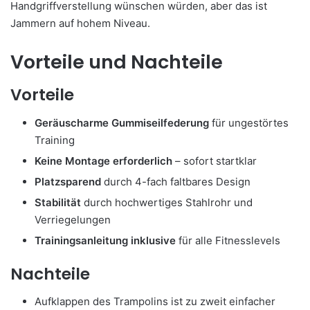
Handgriffverstellung wünschen würden, aber das ist
Jammern auf hohem Niveau.
Vorteile und Nachteile
Vorteile
Geräuscharme Gummiseilfederung
für ungestörtes
Training
Keine Montage erforderlich
– sofort startklar
Platzsparend
durch 4-fach faltbares Design
Stabilität
durch hochwertiges Stahlrohr und
Verriegelungen
Trainingsanleitung inklusive
für alle Fitnesslevels
Nachteile
Aufklappen des Trampolins ist zu zweit einfacher