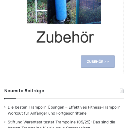
ZUBEHÖR >>
Neueste Beiträge
Die besten Trampolin Übungen – Effektives Fitness-Trampolin
Workout für Anfänger und Fortgeschrittene
Stiftung Warentest testet Trampoline (05/25): Das sind die
besten Trampoline für die neue Gartensaison