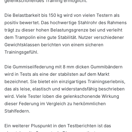
gelenkschonendes Training ermöglicht.
Die Belastbarkeit bis 150 kg wird von vielen Testern als
positiv bewertet. Das hochwertige Stahlrohr des Rahmens
trägt zu dieser hohen Belastungsgrenze bei und verleiht
dem Trampolin eine gute Stabilität. Nutzer verschiedener
Gewichtsklassen berichten von einem sicheren
Trainingsgefühl.
Die Gummiseilfederung mit 8 mm dicken Gummibändern
wird in Tests als eine der stabilsten auf dem Markt
bezeichnet. Sie bietet ein einzigartiges Trainingserlebnis,
das als leise, elastisch und widerstandsfähig beschrieben
wird. Viele Tester loben die gelenkschonende Wirkung
dieser Federung im Vergleich zu herkömmlichen
Stahlfedern.
Ein weiterer Pluspunkt in den Testberichten ist das