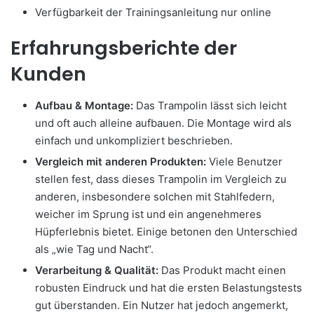
Verfügbarkeit der Trainingsanleitung nur online
Erfahrungsberichte der
Kunden
Aufbau & Montage:
Das Trampolin lässt sich leicht
und oft auch alleine aufbauen. Die Montage wird als
einfach und unkompliziert beschrieben.
Vergleich mit anderen Produkten:
Viele Benutzer
stellen fest, dass dieses Trampolin im Vergleich zu
anderen, insbesondere solchen mit Stahlfedern,
weicher im Sprung ist und ein angenehmeres
Hüpferlebnis bietet. Einige betonen den Unterschied
als „wie Tag und Nacht“.
Verarbeitung & Qualität:
Das Produkt macht einen
robusten Eindruck und hat die ersten Belastungstests
gut überstanden. Ein Nutzer hat jedoch angemerkt,