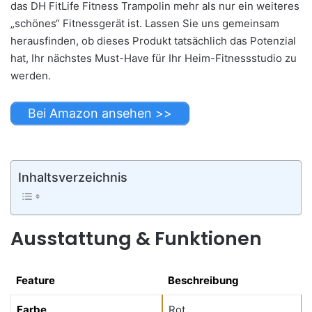
das DH FitLife Fitness Trampolin mehr als nur ein weiteres
„schönes“ Fitnessgerät ist. Lassen Sie uns gemeinsam
herausfinden, ob dieses Produkt tatsächlich das Potenzial
hat, Ihr nächstes Must-Have für Ihr Heim-Fitnessstudio zu
werden.
Bei Amazon ansehen >>
Inhaltsverzeichnis
Ausstattung & Funktionen
Feature
Beschreibung
Feature
Beschreibung
Farbe
Rot