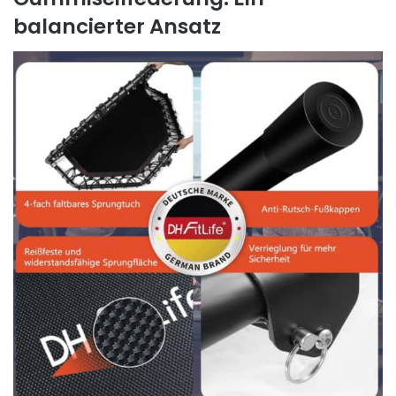
balancierter Ansatz