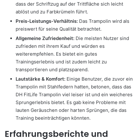
dass der Schriftzug auf der Trittfläche sich leicht
ablöst und zu Farbkrümeln führt.
Preis-Leistungs-Verhältnis:
Das Trampolin wird als
preiswert für seine Qualität betrachtet.
Allgemeine Zufriedenheit:
Die meisten Nutzer sind
zufrieden mit ihrem Kauf und würden es
weiterempfehlen. Es bietet ein gutes
Trainingserlebnis und ist zudem leicht zu
transportieren und platzsparend.
Lautstärke & Komfort:
Einige Benutzer, die zuvor ein
Trampolin mit Stahlfedern hatten, betonen, dass das
DH FitLife Trampolin viel leiser ist und ein weicheres
Sprungerlebnis bietet. Es gab keine Probleme mit
lauten Geräuschen oder harten Sprüngen, die das
Training beeinträchtigen könnten.
Erfahrungsberichte und