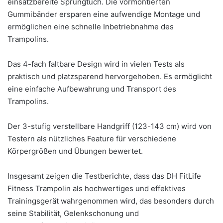
einsatzbereite Sprungtuch. Die vormontierten
Gummibänder ersparen eine aufwendige Montage und
ermöglichen eine schnelle Inbetriebnahme des
Trampolins.
Das 4-fach faltbare Design wird in vielen Tests als
praktisch und platzsparend hervorgehoben. Es ermöglicht
eine einfache Aufbewahrung und Transport des
Trampolins.
Der 3-stufig verstellbare Handgriff (123-143 cm) wird von
Testern als nützliches Feature für verschiedene
Körpergrößen und Übungen bewertet.
Insgesamt zeigen die Testberichte, dass das DH FitLife
Fitness Trampolin als hochwertiges und effektives
Trainingsgerät wahrgenommen wird, das besonders durch
seine Stabilität, Gelenkschonung und