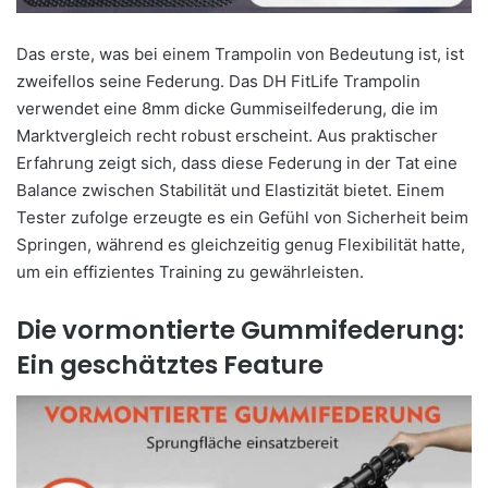
Das erste, was bei einem Trampolin von Bedeutung ist, ist
zweifellos seine Federung. Das DH FitLife Trampolin
verwendet eine 8mm dicke Gummiseilfederung, die im
Marktvergleich recht robust erscheint. Aus praktischer
Erfahrung zeigt sich, dass diese Federung in der Tat eine
Balance zwischen Stabilität und Elastizität bietet. Einem
Tester zufolge erzeugte es ein Gefühl von Sicherheit beim
Springen, während es gleichzeitig genug Flexibilität hatte,
um ein effizientes Training zu gewährleisten.
Die vormontierte Gummifederung:
Ein geschätztes Feature