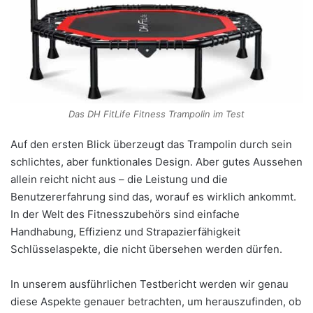
Das DH FitLife Fitness Trampolin im Test
Auf den ersten Blick überzeugt das Trampolin durch sein
schlichtes, aber funktionales Design. Aber gutes Aussehen
allein reicht nicht aus – die Leistung und die
Benutzererfahrung sind das, worauf es wirklich ankommt.
In der Welt des Fitnesszubehörs sind einfache
Handhabung, Effizienz und Strapazierfähigkeit
Schlüsselaspekte, die nicht übersehen werden dürfen.
In unserem ausführlichen Testbericht werden wir genau
diese Aspekte genauer betrachten, um herauszufinden, ob