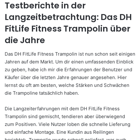
Testberichte in der
Langzeitbetrachtung: Das DH
FitLife Fitness Trampolin über
die Jahre
Das DH FitLife Fitness Trampolin ist nun schon seit einigen
Jahren auf dem Markt. Um dir einen umfassenden Einblick
zu geben, habe ich mir die Erfahrungen der Benutzer und
Käufer über die letzten Jahre genauer angesehen. Hier
lernst du oft am besten, welche Stärken und Schwächen
die Trampoline tatsächlich haben.
Die Langzeiterfahrungen mit dem DH FitLife Fitness
Trampolin sind gemischt, tendieren aber überwiegend
zum Positiven. Viele Nutzer loben die schnelle Lieferung
und einfache Montage. Eine Kundin aus Reilingen
berichtet: „Trampolin wurde schnell geliefert, war auch