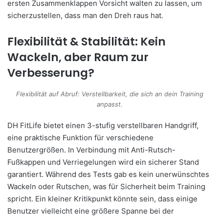
ersten Zusammenklappen Vorsicht walten zu lassen, um
sicherzustellen, dass man den Dreh raus hat.
Flexibilität & Stabilität: Kein
Wackeln, aber Raum zur
Verbesserung?
Flexibilität auf Abruf: Verstellbarkeit, die sich an dein Training
anpasst.
DH FitLife bietet einen 3-stufig verstellbaren Handgriff,
eine praktische Funktion für verschiedene
Benutzergrößen. In Verbindung mit Anti-Rutsch-
Fußkappen und Verriegelungen wird ein sicherer Stand
garantiert. Während des Tests gab es kein unerwünschtes
Wackeln oder Rutschen, was für Sicherheit beim Training
spricht. Ein kleiner Kritikpunkt könnte sein, dass einige
Benutzer vielleicht eine größere Spanne bei der