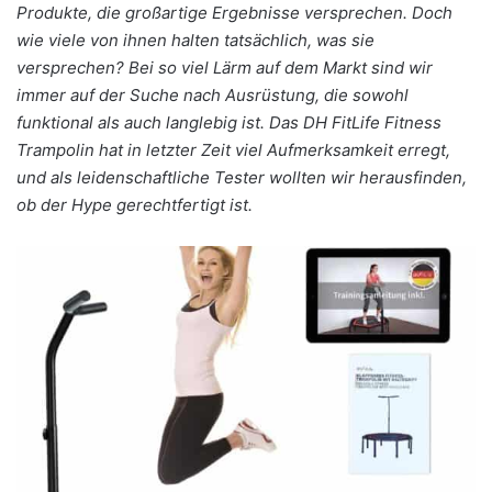
Produkte, die großartige Ergebnisse versprechen. Doch
wie viele von ihnen halten tatsächlich, was sie
versprechen? Bei so viel Lärm auf dem Markt sind wir
immer auf der Suche nach Ausrüstung, die sowohl
funktional als auch langlebig ist. Das DH FitLife Fitness
Trampolin hat in letzter Zeit viel Aufmerksamkeit erregt,
und als leidenschaftliche Tester wollten wir herausfinden,
ob der Hype gerechtfertigt ist.