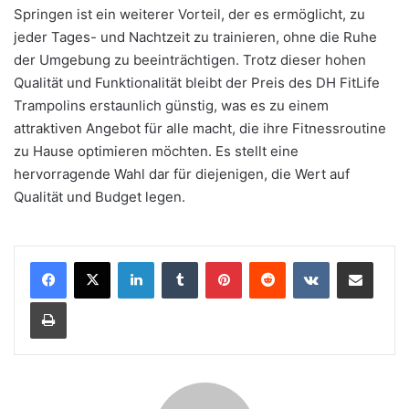
Springen ist ein weiterer Vorteil, der es ermöglicht, zu
jeder Tages- und Nachtzeit zu trainieren, ohne die Ruhe
der Umgebung zu beeinträchtigen. Trotz dieser hohen
Qualität und Funktionalität bleibt der Preis des DH FitLife
Trampolins erstaunlich günstig, was es zu einem
attraktiven Angebot für alle macht, die ihre Fitnessroutine
zu Hause optimieren möchten. Es stellt eine
hervorragende Wahl dar für diejenigen, die Wert auf
Qualität und Budget legen.
LinkedIn
Tumblr
Pinterest
Reddit
VKontakte
Teile per E-Mail
Drucken