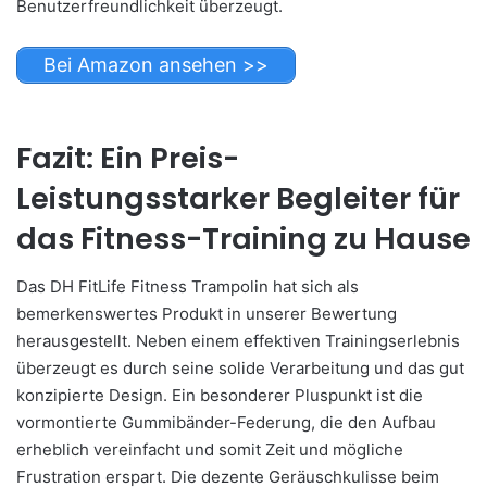
Benutzerfreundlichkeit überzeugt.
Bei Amazon ansehen >>
Fazit: Ein Preis-
Leistungsstarker Begleiter für
das Fitness-Training zu Hause
Das DH FitLife Fitness Trampolin hat sich als
bemerkenswertes Produkt in unserer Bewertung
herausgestellt. Neben einem effektiven Trainingserlebnis
überzeugt es durch seine solide Verarbeitung und das gut
konzipierte Design. Ein besonderer Pluspunkt ist die
vormontierte Gummibänder-Federung, die den Aufbau
erheblich vereinfacht und somit Zeit und mögliche
Frustration erspart. Die dezente Geräuschkulisse beim