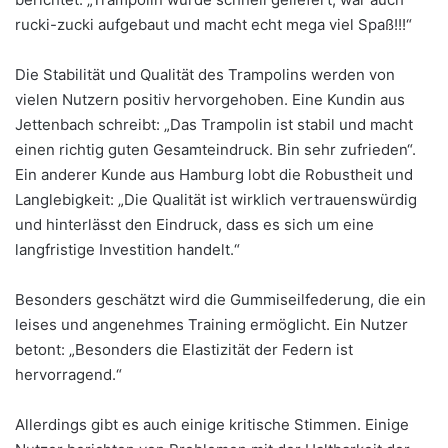
rucki-zucki aufgebaut und macht echt mega viel Spaß!!!“
Die Stabilität und Qualität des Trampolins werden von
vielen Nutzern positiv hervorgehoben. Eine Kundin aus
Jettenbach schreibt: „Das Trampolin ist stabil und macht
einen richtig guten Gesamteindruck. Bin sehr zufrieden“.
Ein anderer Kunde aus Hamburg lobt die Robustheit und
Langlebigkeit: „Die Qualität ist wirklich vertrauenswürdig
und hinterlässt den Eindruck, dass es sich um eine
langfristige Investition handelt.“
Besonders geschätzt wird die Gummiseilfederung, die ein
leises und angenehmes Training ermöglicht. Ein Nutzer
betont: „Besonders die Elastizität der Federn ist
hervorragend.“
Allerdings gibt es auch einige kritische Stimmen. Einige