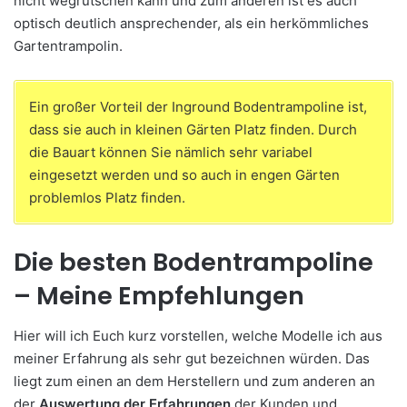
nicht wegrutschen kann und zum anderen ist es auch
optisch deutlich ansprechender, als ein herkömmliches
Gartentrampolin.
Ein großer Vorteil der Inground Bodentrampoline ist,
dass sie auch in kleinen Gärten Platz finden. Durch
die Bauart können Sie nämlich sehr variabel
eingesetzt werden und so auch in engen Gärten
problemlos Platz finden.
Die besten Bodentrampoline
– Meine Empfehlungen
Hier will ich Euch kurz vorstellen, welche Modelle ich aus
meiner Erfahrung als sehr gut bezeichnen würden. Das
liegt zum einen an dem Herstellern und zum anderen an
der
Auswertung der Erfahrungen
der Kunden und