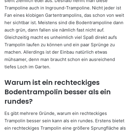
sieht ziemlich edel aus. Deshalb nennt man diese
Trampoline auch in Inground-Trampoline. Nicht jeder ist
Fan eines klobigen Gartentrampolins, das schon von weit
her sichtbar ist. Meistens sind die Bodentrampoline dann
auch grün, dann fallen sie nämlich fast nicht auf.
Gleichzeitig macht es unheimlich viel Spaß direkt aufs
Trampolin laufen zu können und ein paar Sprünge zu
machen. Allerdings ist der Einbau natürlich etwas
mühsamer, denn man braucht schon ein ausreichend
tiefes Loch im Garten.
Warum ist ein rechteckiges
Bodentrampolin besser als ein
rundes?
Es gibt mehrere Gründe, warum ein rechteckiges
Trampolin besser sein kann als ein rundes. Erstens bietet
ein rechteckiges Trampolin eine größere Sprungfläche als