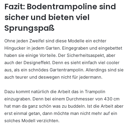
Fazit: Bodentrampoline sind
sicher und bieten viel
Sprungspaß
Ohne jeden Zweifel sind diese Modelle ein echter
Hingucker in jedem Garten. Eingegraben und eingebettet
haben sie einige Vorteile. Der Sicherheitsaspekt, aber
auch der Designeffekt. Denn es sieht einfach viel cooler
aus, als ein schnödes Gartentrampolin. Allerdings sind sie
auch teurer und deswegen nicht für jedermann.
Dazu kommt natürlich die Arbeit das in Trampolin
einzugraben. Denn bei einem Durchmesser von 430 cm
hat man da ganz schön was zu buddeln. Ist die Arbeit aber
erst einmal getan, dann möchte man nicht mehr auf ein
solches Modell verzichten.