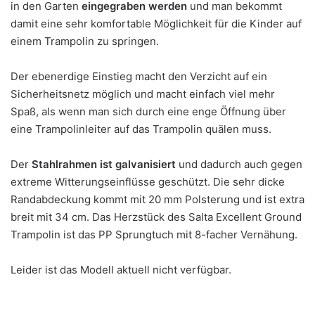
in den Garten
eingegraben werden
und man bekommt
damit eine sehr komfortable Möglichkeit für die Kinder auf
einem Trampolin zu springen.
Der ebenerdige Einstieg macht den Verzicht auf ein
Sicherheitsnetz möglich und macht einfach viel mehr
Spaß, als wenn man sich durch eine enge Öffnung über
eine Trampolinleiter auf das Trampolin quälen muss.
Der
Stahlrahmen ist galvanisiert
und dadurch auch gegen
extreme Witterungseinflüsse geschützt. Die sehr dicke
Randabdeckung kommt mit 20 mm Polsterung und ist extra
breit mit 34 cm. Das Herzstück des Salta Excellent Ground
Trampolin ist das PP Sprungtuch mit 8-facher Vernähung.
Leider ist das Modell aktuell nicht verfügbar.