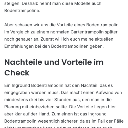
steigen. Deshalb nennt man diese Modelle auch
Bodentrampoline.
Aber schauen wir uns die Vorteile eines Bodentrampolin
im Vergleich zu einem normalen Gartentrampolin später
noch genauer an. Zuerst will ich euch meine aktuellen
Empfehlungen bei den Bodentrampolinen geben.
Nachteile und Vorteile im
Check
Ein Inground Bodentrampolin hat den Nachteil, das es
eingegraben werden muss. Das macht einen Aufwand von
mindestens drei bis vier Stunden aus, den man in die
Planung mit einbeziehen sollte. Die Vorteile liegen hier
aber klar auf der Hand. Zum einen ist das Inground
Bodentrampolin wesentlich sicherer, da es im Fall der Fälle