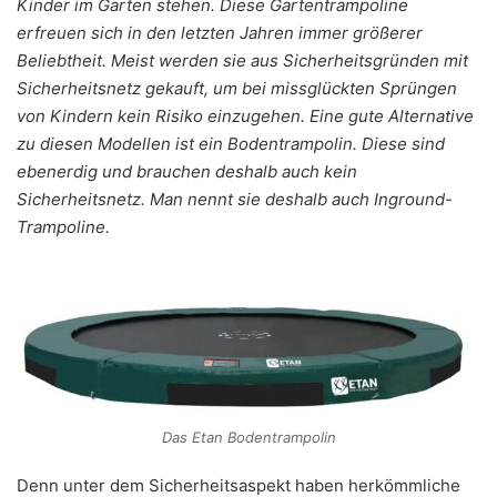
Kinder im Garten stehen. Diese Gartentrampoline
erfreuen sich in den letzten Jahren immer größerer
Beliebtheit. Meist werden sie aus Sicherheitsgründen mit
Sicherheitsnetz gekauft, um bei missglückten Sprüngen
von Kindern kein Risiko einzugehen. Eine gute Alternative
zu diesen Modellen ist ein Bodentrampolin. Diese sind
ebenerdig und brauchen deshalb auch kein
Sicherheitsnetz. Man nennt sie deshalb auch Inground-
Trampoline.
Das Etan Bodentrampolin
Denn unter dem Sicherheitsaspekt haben herkömmliche