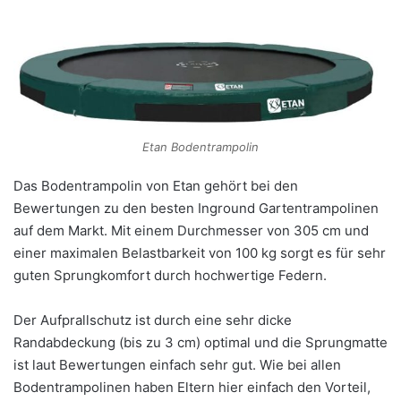
Etan Bodentrampolin
Das Bodentrampolin von Etan gehört bei den
Bewertungen zu den besten Inground Gartentrampolinen
auf dem Markt. Mit einem Durchmesser von 305 cm und
einer maximalen Belastbarkeit von 100 kg sorgt es für sehr
guten Sprungkomfort durch hochwertige Federn.
Der Aufprallschutz ist durch eine sehr dicke
Randabdeckung (bis zu 3 cm) optimal und die Sprungmatte
ist laut Bewertungen einfach sehr gut. Wie bei allen
Bodentrampolinen haben Eltern hier einfach den Vorteil,