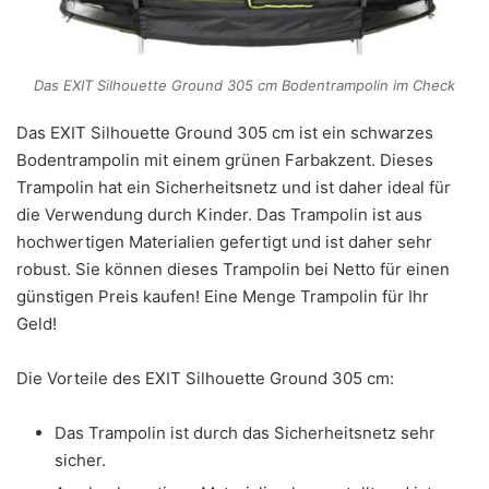
Das EXIT Silhouette Ground 305 cm Bodentrampolin im Check
Das EXIT Silhouette Ground 305 cm ist ein schwarzes
Bodentrampolin mit einem grünen Farbakzent. Dieses
Trampolin hat ein Sicherheitsnetz und ist daher ideal für
die Verwendung durch Kinder. Das Trampolin ist aus
hochwertigen Materialien gefertigt und ist daher sehr
robust. Sie können dieses Trampolin bei Netto für einen
günstigen Preis kaufen! Eine Menge Trampolin für Ihr
Geld!
Die Vorteile des EXIT Silhouette Ground 305 cm:
Das Trampolin ist durch das Sicherheitsnetz sehr
sicher.