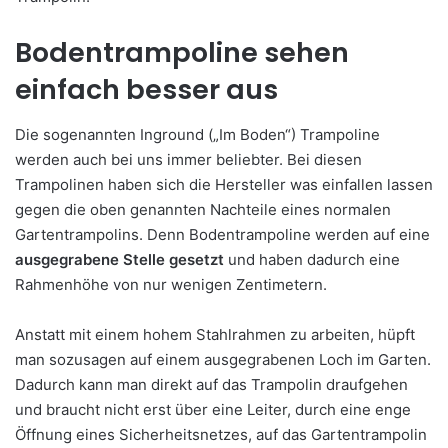
Bodentrampoline sehen
einfach besser aus
Die sogenannten Inground („Im Boden“) Trampoline
werden auch bei uns immer beliebter. Bei diesen
Trampolinen haben sich die Hersteller was einfallen lassen
gegen die oben genannten Nachteile eines normalen
Gartentrampolins. Denn Bodentrampoline werden auf eine
ausgegrabene Stelle gesetzt
und haben dadurch eine
Rahmenhöhe von nur wenigen Zentimetern.
Anstatt mit einem hohem Stahlrahmen zu arbeiten, hüpft
man sozusagen auf einem ausgegrabenen Loch im Garten.
Dadurch kann man direkt auf das Trampolin draufgehen
und braucht nicht erst über eine Leiter, durch eine enge
Öffnung eines Sicherheitsnetzes, auf das Gartentrampolin