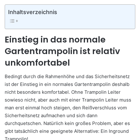
Inhaltsverzeichnis
Einstieg in das normale
Gartentrampolin ist relativ
unkomfortabel
Bedingt durch die Rahmenhöhe und das Sicherheitsnetz
ist der Einstieg in ein normales Gartentrampolin deshalb
nicht besonders komfortabel. Ohne Trampolin Leiter
sowieso nicht, aber auch mit einer Trampolin Leiter muss
man erst einmal hoch steigen, den Reißverschluss vom
Sicherheitsnetz aufmachen und sich dann
durchquetschen. Natürlich kein großes Problem, aber es
gibt tatsächlich eine geeignete Alternative: Ein Inground
Trampolin!