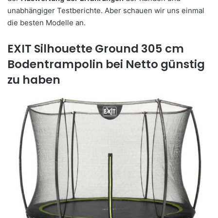
unabhängiger Testberichte. Aber schauen wir uns einmal
die besten Modelle an.
EXIT Silhouette Ground 305 cm
Bodentrampolin bei Netto günstig
zu haben