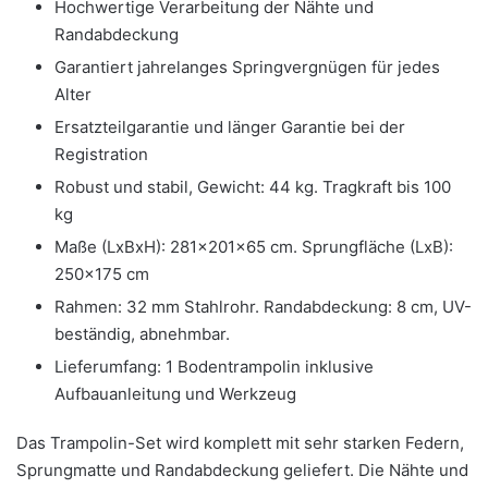
Hochwertige Verarbeitung der Nähte und
Randabdeckung
Garantiert jahrelanges Springvergnügen für jedes
Alter
Ersatzteilgarantie und länger Garantie bei der
Registration
Robust und stabil, Gewicht: 44 kg. Tragkraft bis 100
kg
Maße (LxBxH): 281x201x65 cm. Sprungfläche (LxB):
250×175 cm
Rahmen: 32 mm Stahlrohr. Randabdeckung: 8 cm, UV-
beständig, abnehmbar.
Lieferumfang: 1 Bodentrampolin inklusive
Aufbauanleitung und Werkzeug
Das Trampolin-Set wird komplett mit sehr starken Federn,
Sprungmatte und Randabdeckung geliefert. Die Nähte und