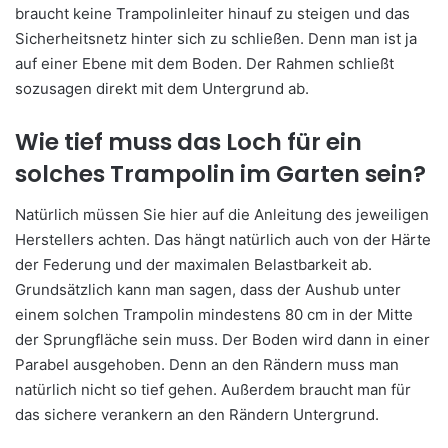
braucht keine Trampolinleiter hinauf zu steigen und das
Sicherheitsnetz hinter sich zu schließen. Denn man ist ja
auf einer Ebene mit dem Boden. Der Rahmen schließt
sozusagen direkt mit dem Untergrund ab.
Wie tief muss das Loch für ein
solches Trampolin im Garten sein?
Natürlich müssen Sie hier auf die Anleitung des jeweiligen
Herstellers achten. Das hängt natürlich auch von der Härte
der Federung und der maximalen Belastbarkeit ab.
Grundsätzlich kann man sagen, dass der Aushub unter
einem solchen Trampolin mindestens 80 cm in der Mitte
der Sprungfläche sein muss. Der Boden wird dann in einer
Parabel ausgehoben. Denn an den Rändern muss man
natürlich nicht so tief gehen. Außerdem braucht man für
das sichere verankern an den Rändern Untergrund.