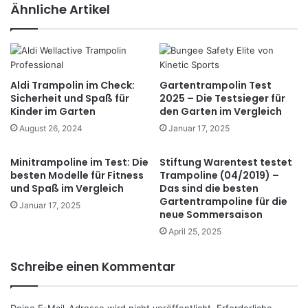
eit
Ähnliche Artikel
e
Aldi Trampolin im Check:
Gartentrampolin Test
Sicherheit und Spaß für
2025 – Die Testsieger für
Kinder im Garten
den Garten im Vergleich
August 26, 2024
Januar 17, 2025
Minitrampoline im Test: Die
Stiftung Warentest testet
besten Modelle für Fitness
Trampoline (04/2019) –
und Spaß im Vergleich
Das sind die besten
Gartentrampoline für die
Januar 17, 2025
neue Sommersaison
April 25, 2025
Schreibe einen Kommentar