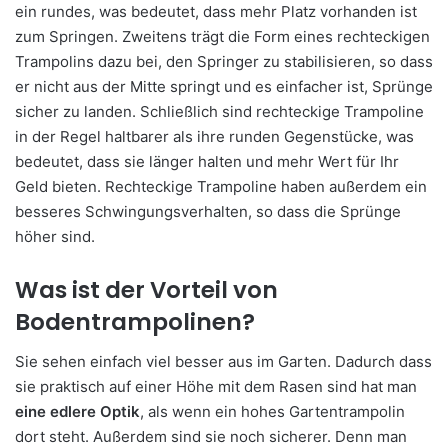
ein rundes, was bedeutet, dass mehr Platz vorhanden ist
zum Springen. Zweitens trägt die Form eines rechteckigen
Trampolins dazu bei, den Springer zu stabilisieren, so dass
er nicht aus der Mitte springt und es einfacher ist, Sprünge
sicher zu landen. Schließlich sind rechteckige Trampoline
in der Regel haltbarer als ihre runden Gegenstücke, was
bedeutet, dass sie länger halten und mehr Wert für Ihr
Geld bieten. Rechteckige Trampoline haben außerdem ein
besseres Schwingungsverhalten, so dass die Sprünge
höher sind.
Was ist der Vorteil von
Bodentrampolinen?
Sie sehen einfach viel besser aus im Garten. Dadurch dass
sie praktisch auf einer Höhe mit dem Rasen sind hat man
eine edlere Optik
, als wenn ein hohes Gartentrampolin
dort steht. Außerdem sind sie noch sicherer. Denn man