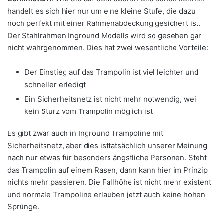
handelt es sich hier nur um eine kleine Stufe, die dazu
noch perfekt mit einer Rahmenabdeckung gesichert ist.
Der Stahlrahmen Inground Modells wird so gesehen gar
nicht wahrgenommen.
Dies hat zwei wesentliche Vorteile
:
Der Einstieg auf das Trampolin ist viel leichter und
schneller erledigt
Ein Sicherheitsnetz ist nicht mehr notwendig, weil
kein Sturz vom Trampolin möglich ist
Es gibt zwar auch in Inground Trampoline mit
Sicherheitsnetz, aber dies isttatsächlich unserer Meinung
nach nur etwas für besonders ängstliche Personen. Steht
das Trampolin auf einem Rasen, dann kann hier im Prinzip
nichts mehr passieren. Die Fallhöhe ist nicht mehr existent
und normale Trampoline erlauben jetzt auch keine hohen
Sprünge.