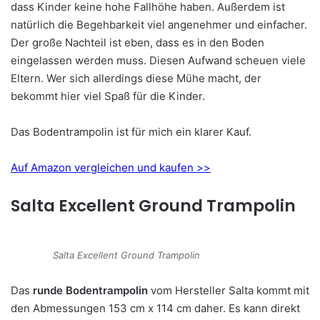
dass Kinder keine hohe Fallhöhe haben. Außerdem ist
natürlich die Begehbarkeit viel angenehmer und einfacher.
Der große Nachteil ist eben, dass es in den Boden
eingelassen werden muss. Diesen Aufwand scheuen viele
Eltern. Wer sich allerdings diese Mühe macht, der
bekommt hier viel Spaß für die Kinder.
Das Bodentrampolin ist für mich ein klarer Kauf.
Auf Amazon vergleichen und kaufen >>
Salta Excellent Ground Trampolin
Salta Excellent Ground Trampolin
Das
runde Bodentrampolin
vom Hersteller Salta kommt mit
den Abmessungen 153 cm x 114 cm daher. Es kann direkt