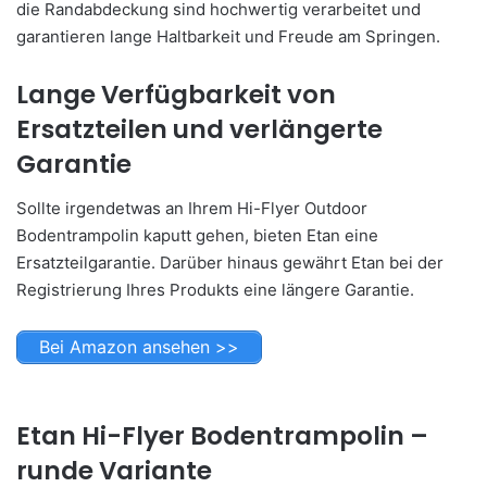
die Randabdeckung sind hochwertig verarbeitet und
garantieren lange Haltbarkeit und Freude am Springen.
Lange Verfügbarkeit von
Ersatzteilen und verlängerte
Garantie
Sollte irgendetwas an Ihrem Hi-Flyer Outdoor
Bodentrampolin kaputt gehen, bieten Etan eine
Ersatzteilgarantie. Darüber hinaus gewährt Etan bei der
Registrierung Ihres Produkts eine längere Garantie.
Bei Amazon ansehen >>
Etan Hi-Flyer Bodentrampolin –
runde Variante