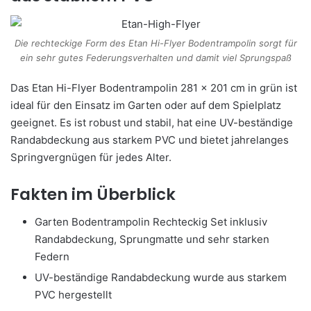
Die rechteckige Form des Etan Hi-Flyer Bodentrampolin sorgt für
ein sehr gutes Federungsverhalten und damit viel Sprungspaß
Das Etan Hi-Flyer Bodentrampolin 281 x 201 cm in grün ist
ideal für den Einsatz im Garten oder auf dem Spielplatz
geeignet. Es ist robust und stabil, hat eine UV-beständige
Randabdeckung aus starkem PVC und bietet jahrelanges
Springvergnügen für jedes Alter.
Fakten im Überblick
Garten Bodentrampolin Rechteckig Set inklusiv
Randabdeckung, Sprungmatte und sehr starken
Federn
UV-beständige Randabdeckung wurde aus starkem
PVC hergestellt