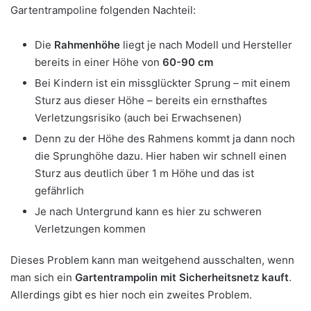
Gartentrampoline folgenden Nachteil:
Die
Rahmenhöhe
liegt je nach Modell und Hersteller
bereits in einer Höhe von
60-90 cm
Bei Kindern ist ein missglückter Sprung – mit einem
Sturz aus dieser Höhe – bereits ein ernsthaftes
Verletzungsrisiko (auch bei Erwachsenen)
Denn zu der Höhe des Rahmens kommt ja dann noch
die Sprunghöhe dazu. Hier haben wir schnell einen
Sturz aus deutlich über 1 m Höhe und das ist
gefährlich
Je nach Untergrund kann es hier zu schweren
Verletzungen kommen
Dieses Problem kann man weitgehend ausschalten, wenn
man sich ein
Gartentrampolin mit Sicherheitsnetz kauft
.
Allerdings gibt es hier noch ein zweites Problem.