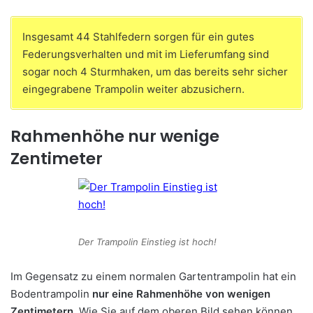
Insgesamt 44 Stahlfedern sorgen für ein gutes
Federungsverhalten und mit im Lieferumfang sind
sogar noch 4 Sturmhaken, um das bereits sehr sicher
eingegrabene Trampolin weiter abzusichern.
Rahmenhöhe nur wenige
Zentimeter
Der Trampolin Einstieg ist hoch!
Im Gegensatz zu einem normalen Gartentrampolin hat ein
Bodentrampolin
nur eine Rahmenhöhe von wenigen
Zentimetern
. Wie Sie auf dem oberen Bild sehen können