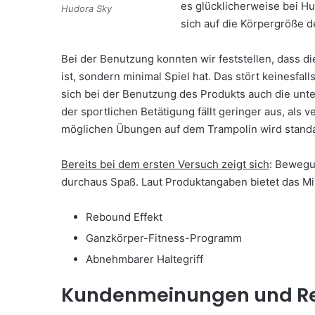
es glücklicherweise bei Hu
Hudora Sky
sich auf die Körpergröße d
Bei der Benutzung konnten wir feststellen, dass di
ist, sondern minimal Spiel hat. Das stört keinesfal
sich bei der Benutzung des Produkts auch die un
der sportlichen Betätigung fällt geringer aus, als 
möglichen Übungen auf dem Trampolin wird standa
Bereits bei dem ersten Versuch zeigt sich
: Bewegu
durchaus Spaß. Laut Produktangaben bietet das Min
Rebound Effekt
Ganzkörper-Fitness-Programm
Abnehmbarer Haltegriff
Kundenmeinungen und Re