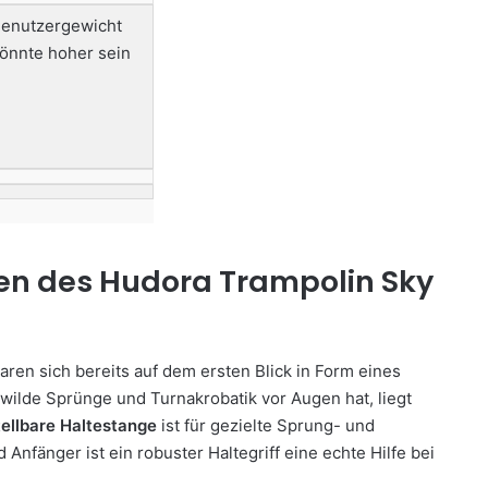
enutzergewicht
önnte hoher sein
en des Hudora Trampolin Sky
ren sich bereits auf dem ersten Blick in Form eines
 wilde Sprünge und Turnakrobatik vor Augen hat, liegt
ellbare Haltestange
ist für gezielte Sprung- und
Anfänger ist ein robuster Haltegriff eine echte Hilfe bei