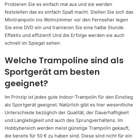
Probieren Sie es einfach mal aus und sie werden
feststellen das es einfach Spaß macht. Stellen Sie sich das
Minitrampolin ins Wohnzimmer vor den Fernseher legen
Sie eine DVD ein und trainieren Sie eine halbe Stunde.
Effektiv und effizient! Und die Erfolge werden sie auch
schnell im Spiegel sehen.
Welche Trampoline sind als
Sportgerät am besten
geeignet?
Im Prinzip ist jedes gute Indoor-Trampolin für den Einstieg
als Sportgerät geeignet. Natürlich gibt es hier wesentliche
Unterschiede bezüglich der Qualität, der Dauerhaftigkeit
und Langlebigkeit und auch des Sprungverhaltens. Im
Hobbybereich werden meist günstige Trampolin gekauft,
die bereits für 50 € zu haben sind. Diese sind nicht für ein