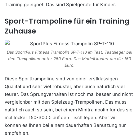
Training geeignet. Das sind Spielgeräte für Kinder.
Sport-Trampoline für ein Training
Zuhause
Das SportPlus Fitness Trampolin SP-T-110 im Test. Testsieger bei
den Trampolinen unter 250 Euro. Das Modell kostet um die 150
Euro.
Diese Sporttrampoline sind von einer erstklassigen
Qualität und sehr viel robuster, aber auch natürlich viel
teurer. Das Sprungverhalten ist noch mal besser und nicht
vergleichbar mit den Spielzeug-Trampolinen. Das muss
natürlich auch so sein, bei einem Minitrampolin für das sie
mal locker 150-300 € auf den Tisch legen. Aber wir
können es Ihnen bei einem dauerhaften Benutzung nur
empfehlen.