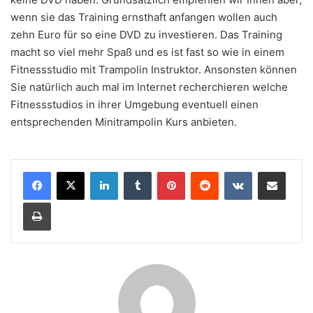
wenn sie das Training ernsthaft anfangen wollen auch
zehn Euro für so eine DVD zu investieren. Das Training
macht so viel mehr Spaß und es ist fast so wie in einem
Fitnessstudio mit Trampolin Instruktor. Ansonsten können
Sie natürlich auch mal im Internet recherchieren welche
Fitnessstudios in ihrer Umgebung eventuell einen
entsprechenden Minitrampolin Kurs anbieten.
LinkedIn
Tumblr
Pinterest
Reddit
VKontakte
Teile per E-Mail
Drucken