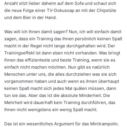
Anzahl sitzt lieber daheim auf dem Sofa und schaut sich
die neue Folge einer TV-Dokusoap an mit der Chipstüte
und dem Bier in der Hand.
Was will ich Ihnen damit sagen? Nun, ich will einfach damit
sagen, dass ein Training das Ihnen persönlich keinen Spaß
macht in der Regel nicht lange durchgehalten wird. Der
Trainingseffekt ist dann eben nicht vorhanden. Was bringt
Ihnen das effizienteste und beste Training, wenn sie es
einfach nicht machen möchten. Nun gibt es natürlich
Menschen unter uns, die alles durchziehen was sie sich
vorgenommen haben und auch wenn es ihnen überhaupt
keinen Spaß macht sich jedes Mal quälen müssen, dann
tun sie das. Aber das ist die absolute Minderheit. Die
Mehrheit wird dauerhaft kein Training durchführen, das
Ihnen nicht wenigstens ein wenig Spaß macht.
Das ist ein wesentliches Argument für das Minitrampolin.