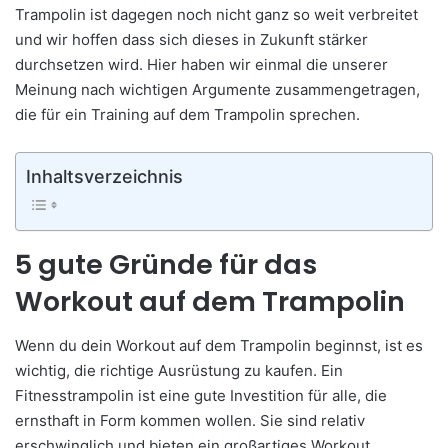
Trampolin ist dagegen noch nicht ganz so weit verbreitet
und wir hoffen dass sich dieses in Zukunft stärker
durchsetzen wird. Hier haben wir einmal die unserer
Meinung nach wichtigen Argumente zusammengetragen,
die für ein Training auf dem Trampolin sprechen.
Inhaltsverzeichnis
5 gute Gründe für das
Workout auf dem Trampolin
Wenn du dein Workout auf dem Trampolin beginnst, ist es
wichtig, die richtige Ausrüstung zu kaufen. Ein
Fitnesstrampolin ist eine gute Investition für alle, die
ernsthaft in Form kommen wollen. Sie sind relativ
erschwinglich und bieten ein großartiges Workout.