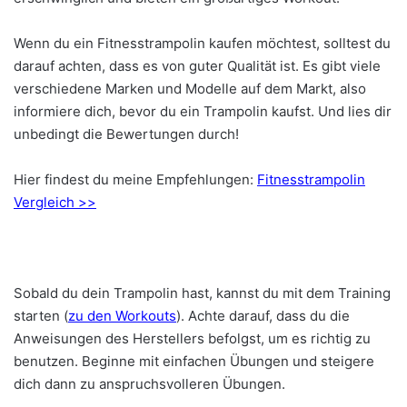
Wenn du ein Fitnesstrampolin kaufen möchtest, solltest du
darauf achten, dass es von guter Qualität ist. Es gibt viele
verschiedene Marken und Modelle auf dem Markt, also
informiere dich, bevor du ein Trampolin kaufst. Und lies dir
unbedingt die Bewertungen durch!
Hier findest du meine Empfehlungen:
Fitnesstrampolin
Vergleich >>
Sobald du dein Trampolin hast, kannst du mit dem Training
starten (
zu den Workouts
). Achte darauf, dass du die
Anweisungen des Herstellers befolgst, um es richtig zu
benutzen. Beginne mit einfachen Übungen und steigere
dich dann zu anspruchsvolleren Übungen.