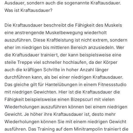
Ausdauer, sondern auch die sogenannte Kraftausdauer.
Was ist Kraftausdauer?
Die Kraftausdauer beschreibt die Fähigkeit des Muskels
eine anstrengende Muskelbewegung wiederholt
auszuführen. Diese Kraftleistung ist nicht extrem, sondern
eher im niedrigen bis mittleren Bereich anzusiedeln. Wer
die Kraftusdauer trainiert, der kann beispielsweise eine
steile Treppe viel schneller hochlaufen, da der Körper
auch die kräftigen Schritte in hoher Anzahl länger
durchführen kann, als bei einer niedrigen Kraftausdauer.
Das gleiche gilt für Hantelübungen in einem Fitnessstudio
mit niedrigen Gewichten. Hier ist die Kraftausdauer die
Fähigkeit beispielsweise einen Bizepscurl mit vielen
Wiederholungen auszuführen können bei einem niedrigen
Gewicht. Je höher ihre Kraftausdauer ist, desto mehr
Wiederholungen können Sie mit einem niedrigen Gewicht
ausführen. Das Training auf dem Minitrampolin trainiert die