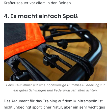
Kraftausdauer vor allem in den Beinen.
4. Es macht einfach Spaß
Beim Kauf immer auf eine hochwertige Gummiseil-Federung für
ein gutes Schwingen und Federungsverhalten achten.
Das Argument für das Training auf dem Minitrampolin ist
nicht unbedingt sportlicher Natur, aber ein sehr wichtiges