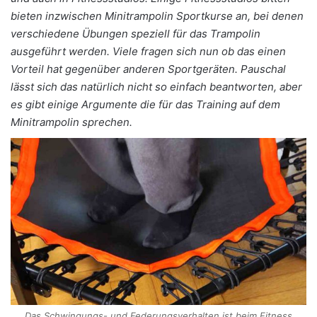
bieten inzwischen Minitrampolin Sportkurse an, bei denen
verschiedene Übungen speziell für das Trampolin
ausgeführt werden. Viele fragen sich nun ob das einen
Vorteil hat gegenüber anderen Sportgeräten. Pauschal
lässt sich das natürlich nicht so einfach beantworten, aber
es gibt einige Argumente die für das Training auf dem
Minitrampolin sprechen.
Das Schwingungs- und Federungsverhalten ist beim Fitness