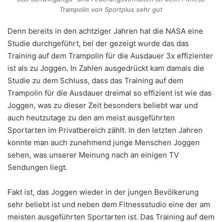
Trampolin von Sportplus sehr gut
Denn bereits in den achtziger Jahren hat die NASA eine
Studie durchgeführt, bei der gezeigt wurde das das
Training auf dem Trampolin für die Ausdauer 3x effizienter
ist als zu Joggen. In Zahlen ausgedrückt kam damals die
Studie zu dem Schluss, dass das Training auf dem
Trampolin für die Ausdauer dreimal so effizient ist wie das
Joggen, was zu dieser Zeit besonders beliebt war und
auch heutzutage zu den am meist ausgeführten
Sportarten im Privatbereich zählt. In den letzten Jahren
konnte man auch zunehmend junge Menschen Joggen
sehen, was unserer Meinung nach an einigen TV
Sendungen liegt.
Fakt ist, das Joggen wieder in der jungen Bevölkerung
sehr beliebt ist und neben dem Fitnessstudio eine der am
meisten ausgeführten Sportarten ist. Das Training auf dem