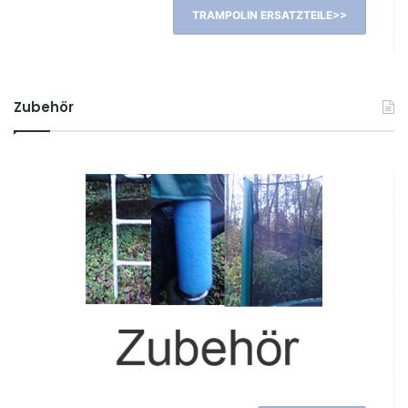
TRAMPOLIN ERSATZTEILE>>
Zubehör