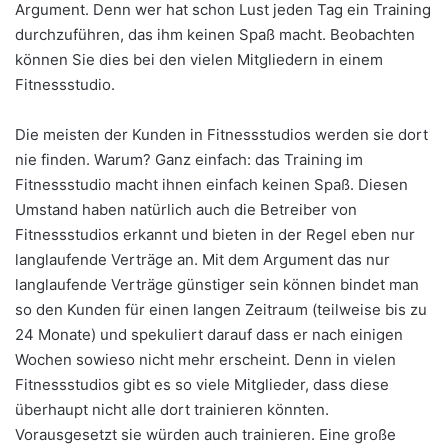
Argument. Denn wer hat schon Lust jeden Tag ein Training
durchzuführen, das ihm keinen Spaß macht. Beobachten
können Sie dies bei den vielen Mitgliedern in einem
Fitnessstudio.
Die meisten der Kunden in Fitnessstudios werden sie dort
nie finden. Warum? Ganz einfach: das Training im
Fitnessstudio macht ihnen einfach keinen Spaß. Diesen
Umstand haben natürlich auch die Betreiber von
Fitnessstudios erkannt und bieten in der Regel eben nur
langlaufende Verträge an. Mit dem Argument das nur
langlaufende Verträge günstiger sein können bindet man
so den Kunden für einen langen Zeitraum (teilweise bis zu
24 Monate) und spekuliert darauf dass er nach einigen
Wochen sowieso nicht mehr erscheint. Denn in vielen
Fitnessstudios gibt es so viele Mitglieder, dass diese
überhaupt nicht alle dort trainieren könnten.
Vorausgesetzt sie würden auch trainieren. Eine große