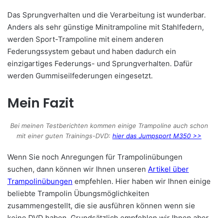
Das Sprungverhalten und die Verarbeitung ist wunderbar.
Anders als sehr günstige Minitrampoline mit Stahlfedern,
werden Sport-Trampoline mit einem anderen
Federungssystem gebaut und haben dadurch ein
einzigartiges Federungs- und Sprungverhalten. Dafür
werden Gummiseilfederungen eingesetzt.
Mein Fazit
Bei meinen Testberichten kommen einige Trampoline auch schon
mit einer guten Trainings-DVD:
hier das Jumpsport M350 >>
Wenn Sie noch Anregungen für Trampolinübungen
suchen, dann können wir Ihnen unseren
Artikel über
Trampolinübungen
empfehlen. Hier haben wir Ihnen einige
beliebte Trampolin Übungsmöglichkeiten
zusammengestellt, die sie ausführen können wenn sie
keine DVD haben. Grundsätzlich empfehlen wir Ihnen aber,