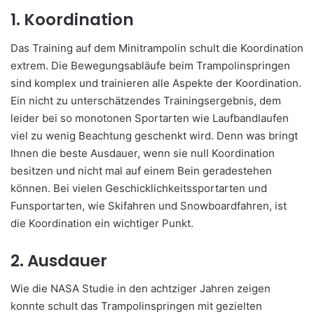
1. Koordination
Das Training auf dem Minitrampolin schult die Koordination
extrem. Die Bewegungsabläufe beim Trampolinspringen
sind komplex und trainieren alle Aspekte der Koordination.
Ein nicht zu unterschätzendes Trainingsergebnis, dem
leider bei so monotonen Sportarten wie Laufbandlaufen
viel zu wenig Beachtung geschenkt wird. Denn was bringt
Ihnen die beste Ausdauer, wenn sie null Koordination
besitzen und nicht mal auf einem Bein geradestehen
können. Bei vielen Geschicklichkeitssportarten und
Funsportarten, wie Skifahren und Snowboardfahren, ist
die Koordination ein wichtiger Punkt.
2. Ausdauer
Wie die NASA Studie in den achtziger Jahren zeigen
konnte schult das Trampolinspringen mit gezielten