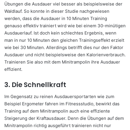
Übungen die Ausdauer viel besser als beispielsweise der
Waldlauf. So konnte in dieser Studie nachgewiesen
werden, dass die Ausdauer in 10 Minuten Training
genauso effektiv trainiert wird wie bei einem 30-minütigen
Ausdauerlauf. Ist doch kein schlechtes Ergebnis, wenn
man in nur 10 Minuten den gleichen Trainingseffekt erzielt
wie bei 30 Minuten. Allerdings betrifft dies nur den Faktor
Ausdauer und nicht beispielsweise den Kalorienverbrauch.
Trainieren Sie also mit dem Minitrampolin ihre Ausdauer
effizient.
3. Die Schnellkraft
Im Gegensatz zu reinen Ausdauersportarten wie zum
Beispiel Ergometer fahren im Fitnessstudio, bewirkt das
Training auf dem Minitrampolin auch eine effiziente
Steigerung der Kraftausdauer. Denn die Übungen auf dem
Minitrampolin richtig ausgeführt trainieren nicht nur