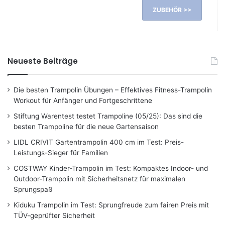
ZUBEHÖR >>
Neueste Beiträge
Die besten Trampolin Übungen – Effektives Fitness-Trampolin
Workout für Anfänger und Fortgeschrittene
Stiftung Warentest testet Trampoline (05/25): Das sind die
besten Trampoline für die neue Gartensaison
LIDL CRIVIT Gartentrampolin 400 cm im Test: Preis-
Leistungs-Sieger für Familien
COSTWAY Kinder-Trampolin im Test: Kompaktes Indoor- und
Outdoor-Trampolin mit Sicherheitsnetz für maximalen
Sprungspaß
Kiduku Trampolin im Test: Sprungfreude zum fairen Preis mit
TÜV-geprüfter Sicherheit