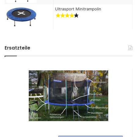
Ultrasport Minitrampolin
Ersatzteile