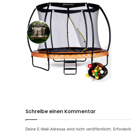
Schreibe einen Kommentar
Deine E-Mail-Adresse wird nicht veröffentlicht.
Erforderl