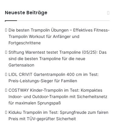
Neueste Beiträge
Die besten Trampolin Übungen – Effektives Fitness-
Trampolin Workout für Anfänger und
Fortgeschrittene
Stiftung Warentest testet Trampoline (05/25): Das
sind die besten Trampoline für die neue
Gartensaison
LIDL CRIVIT Gartentrampolin 400 cm im Test:
Preis-Leistungs-Sieger für Familien
COSTWAY Kinder-Trampolin im Test: Kompaktes
Indoor- und Outdoor-Trampolin mit Sicherheitsnetz
für maximalen Sprungspaß
Kiduku Trampolin im Test: Sprungfreude zum fairen
Preis mit TÜV-geprüfter Sicherheit