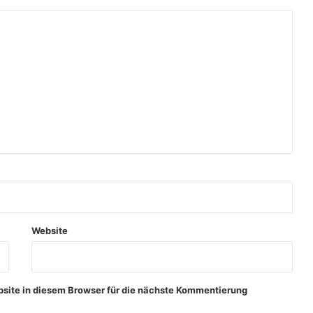
Website
ite in diesem Browser für die nächste Kommentierung