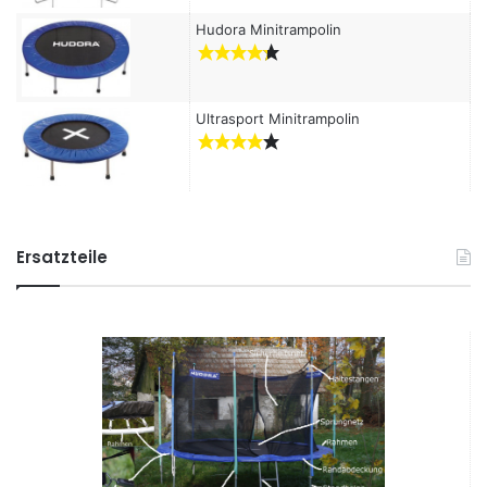
Hudora Minitrampolin
Ultrasport Minitrampolin
Ersatzteile