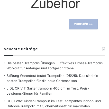
ZUBEHÖR >>
Neueste Beiträge
Die besten Trampolin Übungen – Effektives Fitness-Trampolin
Workout für Anfänger und Fortgeschrittene
Stiftung Warentest testet Trampoline (05/25): Das sind die
besten Trampoline für die neue Gartensaison
LIDL CRIVIT Gartentrampolin 400 cm im Test: Preis-
Leistungs-Sieger für Familien
COSTWAY Kinder-Trampolin im Test: Kompaktes Indoor- und
Outdoor-Trampolin mit Sicherheitsnetz für maximalen