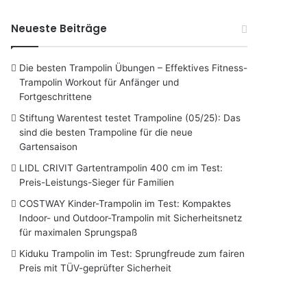
Neueste Beiträge
Die besten Trampolin Übungen – Effektives Fitness-
Trampolin Workout für Anfänger und
Fortgeschrittene
Stiftung Warentest testet Trampoline (05/25): Das
sind die besten Trampoline für die neue
Gartensaison
LIDL CRIVIT Gartentrampolin 400 cm im Test:
Preis-Leistungs-Sieger für Familien
COSTWAY Kinder-Trampolin im Test: Kompaktes
Indoor- und Outdoor-Trampolin mit Sicherheitsnetz
für maximalen Sprungspaß
Kiduku Trampolin im Test: Sprungfreude zum fairen
Preis mit TÜV-geprüfter Sicherheit