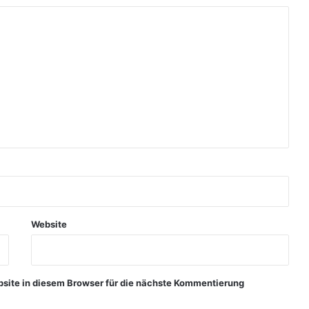
Website
ite in diesem Browser für die nächste Kommentierung