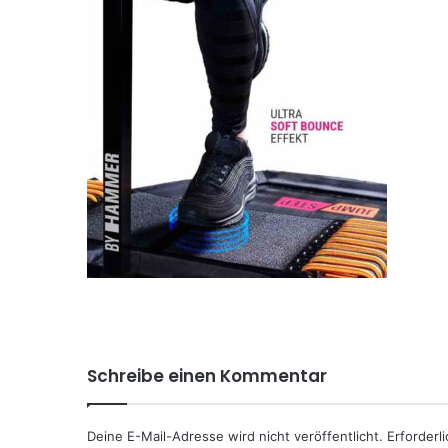
Schreibe einen Kommentar
Deine E-Mail-Adresse wird nicht veröffentlicht.
Erforderl