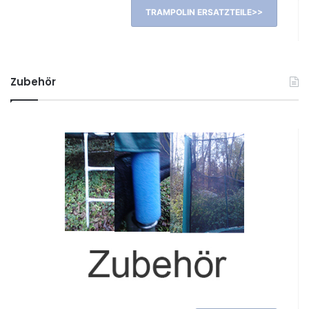
TRAMPOLIN ERSATZTEILE>>
Zubehör