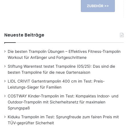
ZUBEHÖR >>
Neueste Beiträge
Die besten Trampolin Übungen – Effektives Fitness-Trampolin
Workout für Anfänger und Fortgeschrittene
Stiftung Warentest testet Trampoline (05/25): Das sind die
besten Trampoline für die neue Gartensaison
LIDL CRIVIT Gartentrampolin 400 cm im Test: Preis-
Leistungs-Sieger für Familien
COSTWAY Kinder-Trampolin im Test: Kompaktes Indoor- und
Outdoor-Trampolin mit Sicherheitsnetz für maximalen
Sprungspaß
Kiduku Trampolin im Test: Sprungfreude zum fairen Preis mit
TÜV-geprüfter Sicherheit