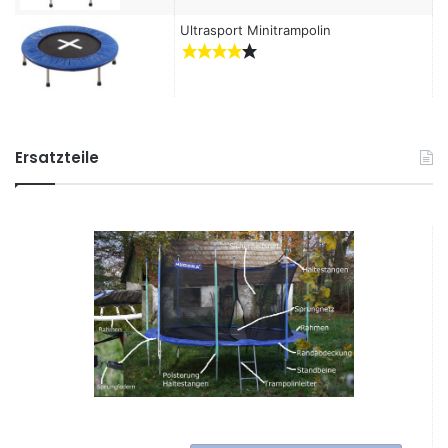
Ultrasport Minitrampolin
Ersatzteile