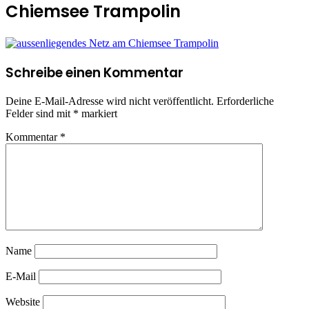
Chiemsee Trampolin
Schreibe einen Kommentar
Deine E-Mail-Adresse wird nicht veröffentlicht.
Erforderliche
Felder sind mit
*
markiert
Kommentar
*
Name
E-Mail
Website