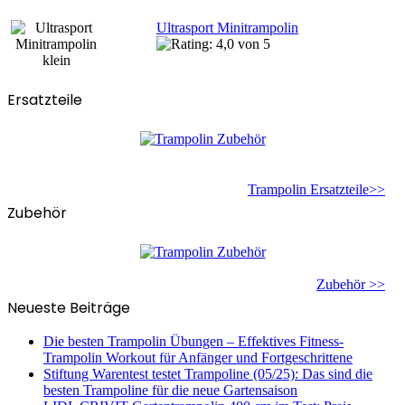
Ultrasport Minitrampolin
Ersatzteile
Trampolin Ersatzteile>>
Zubehör
Zubehör >>
Neueste Beiträge
Die besten Trampolin Übungen – Effektives Fitness-
Trampolin Workout für Anfänger und Fortgeschrittene
Stiftung Warentest testet Trampoline (05/25): Das sind die
besten Trampoline für die neue Gartensaison