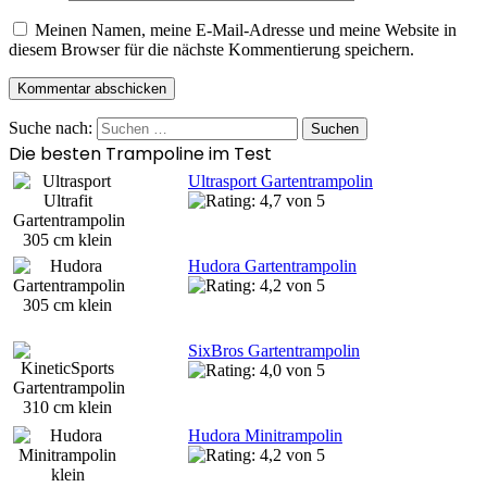
Meinen Namen, meine E-Mail-Adresse und meine Website in
diesem Browser für die nächste Kommentierung speichern.
Suche nach:
Die besten Trampoline im Test
Ultrasport Gartentrampolin
Hudora Gartentrampolin
SixBros Gartentrampolin
Hudora Minitrampolin