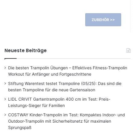
ZUBEHÖR >>
Neueste Beiträge
Die besten Trampolin Übungen – Effektives Fitness-Trampolin
Workout für Anfänger und Fortgeschrittene
Stiftung Warentest testet Trampoline (05/25): Das sind die
besten Trampoline für die neue Gartensaison
LIDL CRIVIT Gartentrampolin 400 cm im Test: Preis-
Leistungs-Sieger für Familien
COSTWAY Kinder-Trampolin im Test: Kompaktes Indoor- und
Outdoor-Trampolin mit Sicherheitsnetz für maximalen
Sprungspaß