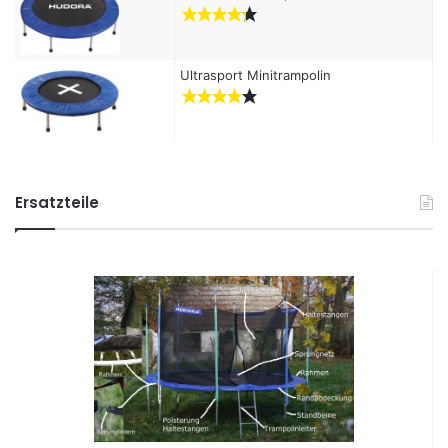
Ultrasport Minitrampolin
Ersatzteile