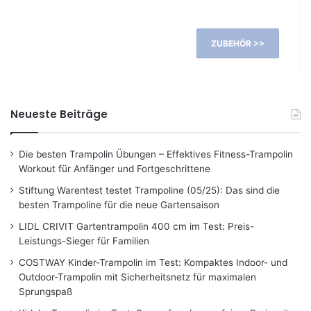
ZUBEHÖR >>
Neueste Beiträge
Die besten Trampolin Übungen – Effektives Fitness-Trampolin
Workout für Anfänger und Fortgeschrittene
Stiftung Warentest testet Trampoline (05/25): Das sind die
besten Trampoline für die neue Gartensaison
LIDL CRIVIT Gartentrampolin 400 cm im Test: Preis-
Leistungs-Sieger für Familien
COSTWAY Kinder-Trampolin im Test: Kompaktes Indoor- und
Outdoor-Trampolin mit Sicherheitsnetz für maximalen
Sprungspaß