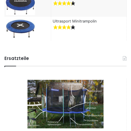
Ultrasport Minitrampolin
Ersatzteile