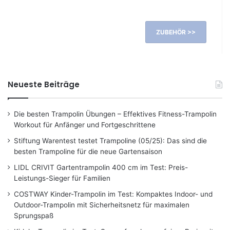
ZUBEHÖR >>
Neueste Beiträge
Die besten Trampolin Übungen – Effektives Fitness-Trampolin
Workout für Anfänger und Fortgeschrittene
Stiftung Warentest testet Trampoline (05/25): Das sind die
besten Trampoline für die neue Gartensaison
LIDL CRIVIT Gartentrampolin 400 cm im Test: Preis-
Leistungs-Sieger für Familien
COSTWAY Kinder-Trampolin im Test: Kompaktes Indoor- und
Outdoor-Trampolin mit Sicherheitsnetz für maximalen
Sprungspaß