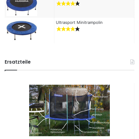
Ultrasport Minitrampolin
Ersatzteile