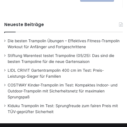
Neueste Beiträge
Die besten Trampolin Übungen – Effektives Fitness-Trampolin
Workout für Anfänger und Fortgeschrittene
Stiftung Warentest testet Trampoline (05/25): Das sind die
besten Trampoline für die neue Gartensaison
LIDL CRIVIT Gartentrampolin 400 cm im Test: Preis-
Leistungs-Sieger für Familien
COSTWAY Kinder-Trampolin im Test: Kompaktes Indoor- und
Outdoor-Trampolin mit Sicherheitsnetz für maximalen
Sprungspaß
Kiduku Trampolin im Test: Sprungfreude zum fairen Preis mit
TÜV-geprüfter Sicherheit