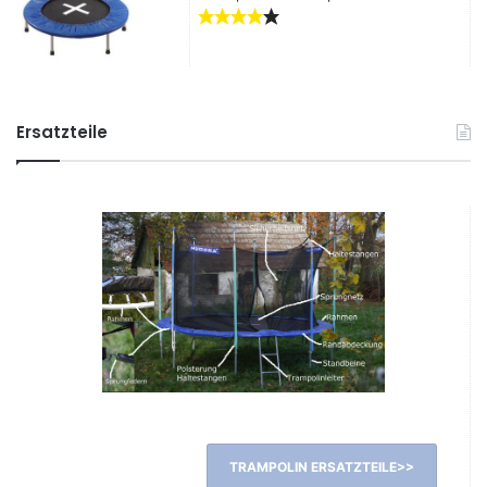
Ersatzteile
TRAMPOLIN ERSATZTEILE>>