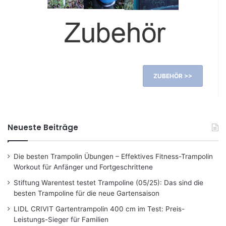
ZUBEHÖR >>
Neueste Beiträge
Die besten Trampolin Übungen – Effektives Fitness-Trampolin
Workout für Anfänger und Fortgeschrittene
Stiftung Warentest testet Trampoline (05/25): Das sind die
besten Trampoline für die neue Gartensaison
LIDL CRIVIT Gartentrampolin 400 cm im Test: Preis-
Leistungs-Sieger für Familien