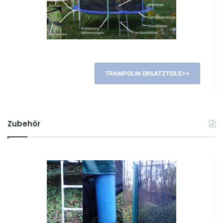
TRAMPOLIN ERSATZTEILE>>
Zubehör