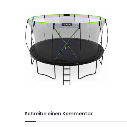
Schreibe einen Kommentar