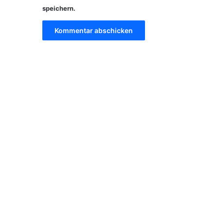
speichern.