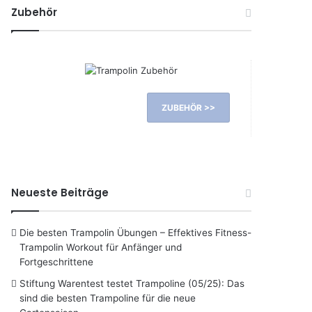
Zubehör
ZUBEHÖR >>
Neueste Beiträge
Die besten Trampolin Übungen – Effektives Fitness-
Trampolin Workout für Anfänger und
Fortgeschrittene
Stiftung Warentest testet Trampoline (05/25): Das
sind die besten Trampoline für die neue