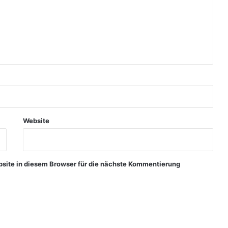
Website
ite in diesem Browser für die nächste Kommentierung