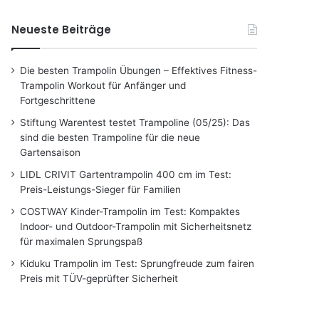
Neueste Beiträge
Die besten Trampolin Übungen – Effektives Fitness-
Trampolin Workout für Anfänger und
Fortgeschrittene
Stiftung Warentest testet Trampoline (05/25): Das
sind die besten Trampoline für die neue
Gartensaison
LIDL CRIVIT Gartentrampolin 400 cm im Test:
Preis-Leistungs-Sieger für Familien
COSTWAY Kinder-Trampolin im Test: Kompaktes
Indoor- und Outdoor-Trampolin mit Sicherheitsnetz
für maximalen Sprungspaß
Kiduku Trampolin im Test: Sprungfreude zum fairen
Preis mit TÜV-geprüfter Sicherheit