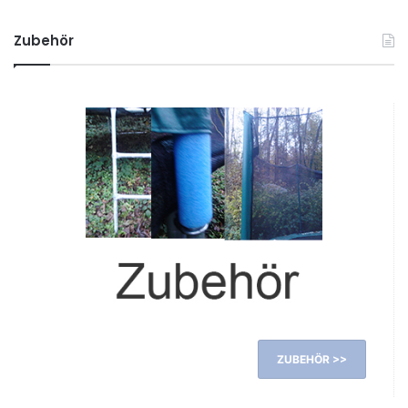
Zubehör
ZUBEHÖR >>