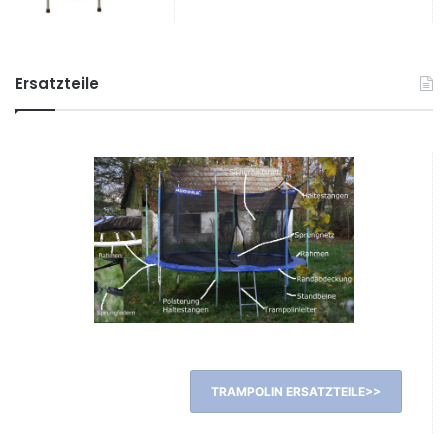
Ersatzteile
TRAMPOLIN ERSATZTEILE>>