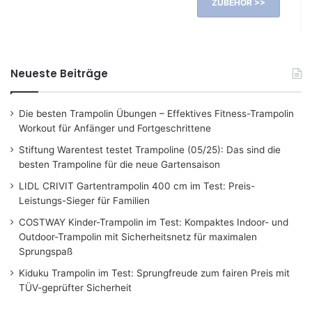
ZUBEHÖR >>
Neueste Beiträge
Die besten Trampolin Übungen – Effektives Fitness-Trampolin
Workout für Anfänger und Fortgeschrittene
Stiftung Warentest testet Trampoline (05/25): Das sind die
besten Trampoline für die neue Gartensaison
LIDL CRIVIT Gartentrampolin 400 cm im Test: Preis-
Leistungs-Sieger für Familien
COSTWAY Kinder-Trampolin im Test: Kompaktes Indoor- und
Outdoor-Trampolin mit Sicherheitsnetz für maximalen
Sprungspaß
Kiduku Trampolin im Test: Sprungfreude zum fairen Preis mit
TÜV-geprüfter Sicherheit