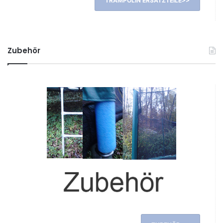
TRAMPOLIN ERSATZTEILE>>
Zubehör