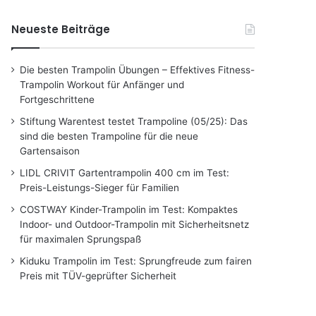
Neueste Beiträge
Die besten Trampolin Übungen – Effektives Fitness-
Trampolin Workout für Anfänger und
Fortgeschrittene
Stiftung Warentest testet Trampoline (05/25): Das
sind die besten Trampoline für die neue
Gartensaison
LIDL CRIVIT Gartentrampolin 400 cm im Test:
Preis-Leistungs-Sieger für Familien
COSTWAY Kinder-Trampolin im Test: Kompaktes
Indoor- und Outdoor-Trampolin mit Sicherheitsnetz
für maximalen Sprungspaß
Kiduku Trampolin im Test: Sprungfreude zum fairen
Preis mit TÜV-geprüfter Sicherheit