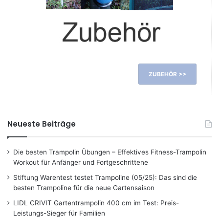
ZUBEHÖR >>
Neueste Beiträge
Die besten Trampolin Übungen – Effektives Fitness-Trampolin
Workout für Anfänger und Fortgeschrittene
Stiftung Warentest testet Trampoline (05/25): Das sind die
besten Trampoline für die neue Gartensaison
LIDL CRIVIT Gartentrampolin 400 cm im Test: Preis-
Leistungs-Sieger für Familien