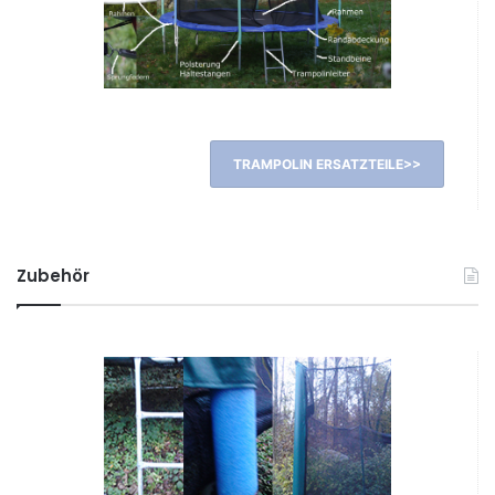
TRAMPOLIN ERSATZTEILE>>
Zubehör