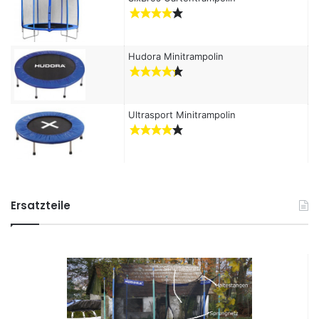
Hudora Minitrampolin
Ultrasport Minitrampolin
Ersatzteile