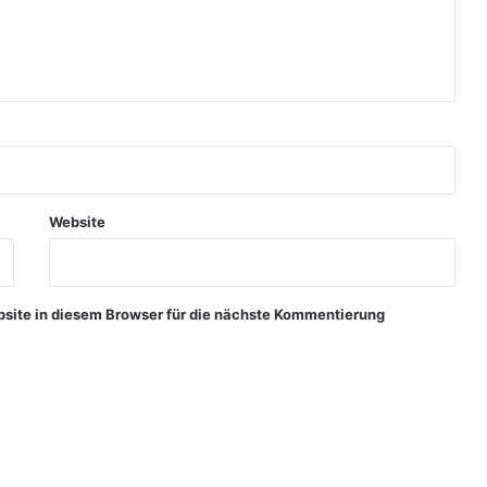
Website
ite in diesem Browser für die nächste Kommentierung