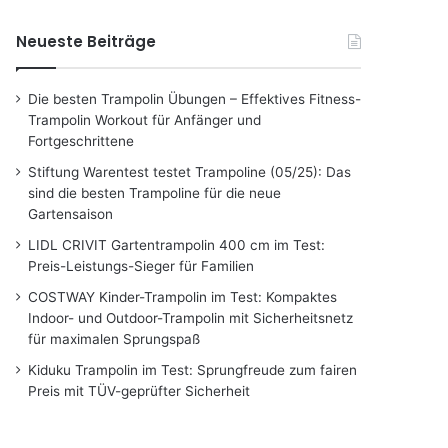
Neueste Beiträge
Die besten Trampolin Übungen – Effektives Fitness-
Trampolin Workout für Anfänger und
Fortgeschrittene
Stiftung Warentest testet Trampoline (05/25): Das
sind die besten Trampoline für die neue
Gartensaison
LIDL CRIVIT Gartentrampolin 400 cm im Test:
Preis-Leistungs-Sieger für Familien
COSTWAY Kinder-Trampolin im Test: Kompaktes
Indoor- und Outdoor-Trampolin mit Sicherheitsnetz
für maximalen Sprungspaß
Kiduku Trampolin im Test: Sprungfreude zum fairen
Preis mit TÜV-geprüfter Sicherheit