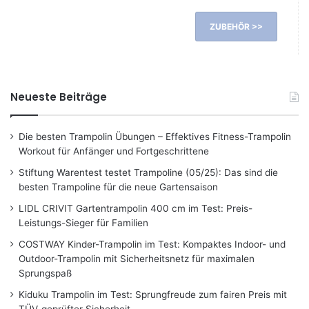
ZUBEHÖR >>
Neueste Beiträge
Die besten Trampolin Übungen – Effektives Fitness-Trampolin
Workout für Anfänger und Fortgeschrittene
Stiftung Warentest testet Trampoline (05/25): Das sind die
besten Trampoline für die neue Gartensaison
LIDL CRIVIT Gartentrampolin 400 cm im Test: Preis-
Leistungs-Sieger für Familien
COSTWAY Kinder-Trampolin im Test: Kompaktes Indoor- und
Outdoor-Trampolin mit Sicherheitsnetz für maximalen
Sprungspaß
Kiduku Trampolin im Test: Sprungfreude zum fairen Preis mit
TÜV-geprüfter Sicherheit