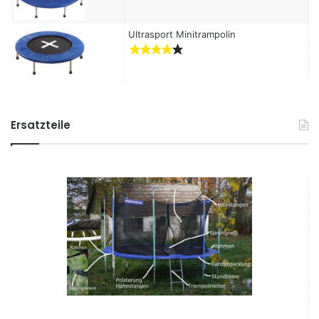
Ultrasport Minitrampolin
Ersatzteile