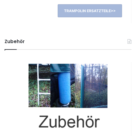
TRAMPOLIN ERSATZTEILE>>
Zubehör