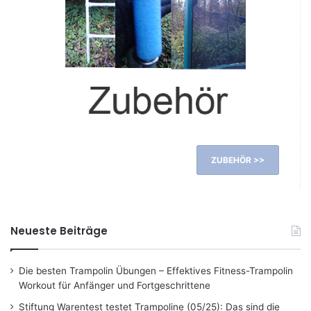
ZUBEHÖR >>
Neueste Beiträge
Die besten Trampolin Übungen – Effektives Fitness-Trampolin
Workout für Anfänger und Fortgeschrittene
Stiftung Warentest testet Trampoline (05/25): Das sind die