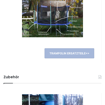
TRAMPOLIN ERSATZTEILE>>
Zubehör