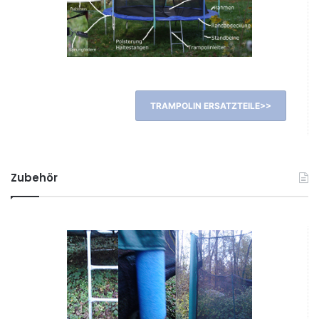
TRAMPOLIN ERSATZTEILE>>
Zubehör