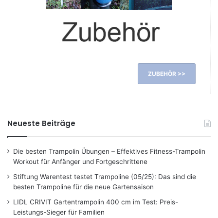
ZUBEHÖR >>
Neueste Beiträge
Die besten Trampolin Übungen – Effektives Fitness-Trampolin
Workout für Anfänger und Fortgeschrittene
Stiftung Warentest testet Trampoline (05/25): Das sind die
besten Trampoline für die neue Gartensaison
LIDL CRIVIT Gartentrampolin 400 cm im Test: Preis-
Leistungs-Sieger für Familien