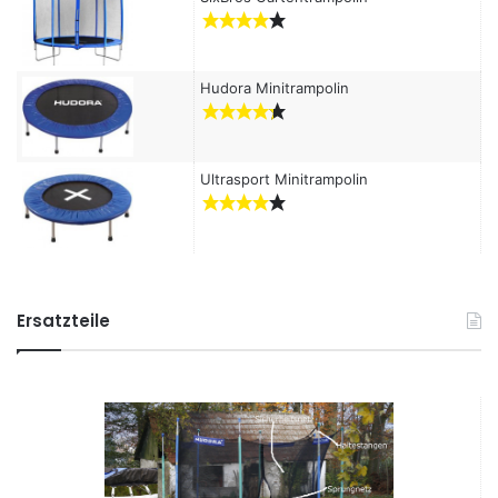
Hudora Minitrampolin
Ultrasport Minitrampolin
Ersatzteile