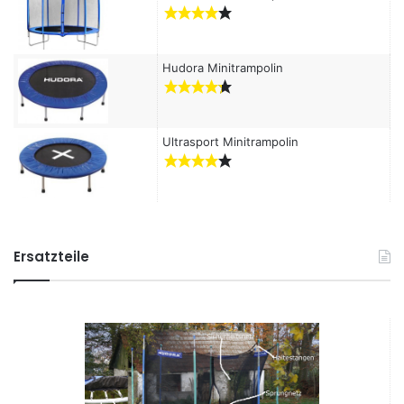
Hudora Minitrampolin
Ultrasport Minitrampolin
Ersatzteile