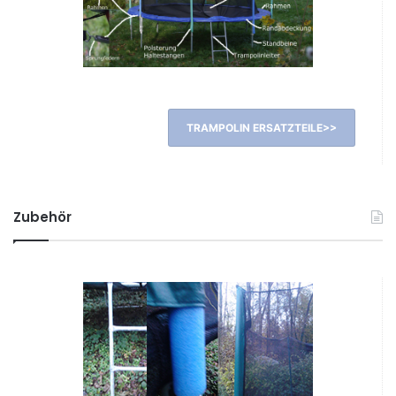
TRAMPOLIN ERSATZTEILE>>
Zubehör