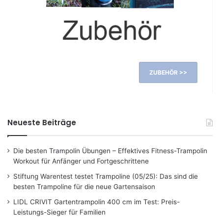
ZUBEHÖR >>
Neueste Beiträge
Die besten Trampolin Übungen – Effektives Fitness-Trampolin
Workout für Anfänger und Fortgeschrittene
Stiftung Warentest testet Trampoline (05/25): Das sind die
besten Trampoline für die neue Gartensaison
LIDL CRIVIT Gartentrampolin 400 cm im Test: Preis-
Leistungs-Sieger für Familien