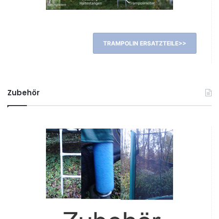
TRAMPOLIN ERSATZTEILE>>
Zubehör