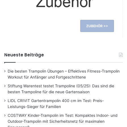
ZUBEHÖR >>
Neueste Beiträge
Die besten Trampolin Übungen – Effektives Fitness-Trampolin
Workout für Anfänger und Fortgeschrittene
Stiftung Warentest testet Trampoline (05/25): Das sind die
besten Trampoline für die neue Gartensaison
LIDL CRIVIT Gartentrampolin 400 cm im Test: Preis-
Leistungs-Sieger für Familien
COSTWAY Kinder-Trampolin im Test: Kompaktes Indoor- und
Outdoor-Trampolin mit Sicherheitsnetz für maximalen