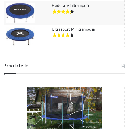
Hudora Minitrampolin
Ultrasport Minitrampolin
Ersatzteile