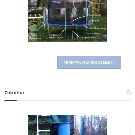
TRAMPOLIN ERSATZTEILE>>
Zubehör