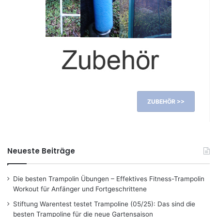
ZUBEHÖR >>
Neueste Beiträge
Die besten Trampolin Übungen – Effektives Fitness-Trampolin
Workout für Anfänger und Fortgeschrittene
Stiftung Warentest testet Trampoline (05/25): Das sind die
besten Trampoline für die neue Gartensaison