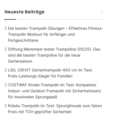
Neueste Beiträge
Die besten Trampolin Übungen – Effektives Fitness-
Trampolin Workout für Anfänger und
Fortgeschrittene
Stiftung Warentest testet Trampoline (05/25): Das
sind die besten Trampoline für die neue
Gartensaison
LIDL CRIVIT Gartentrampolin 400 cm im Test:
Preis-Leistungs-Sieger für Familien
COSTWAY Kinder-Trampolin im Test: Kompaktes
Indoor- und Outdoor-Trampolin mit Sicherheitsnetz
für maximalen Sprungspaß
Kiduku Trampolin im Test: Sprungfreude zum fairen
Preis mit TÜV-geprüfter Sicherheit