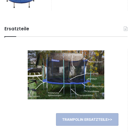
Ersatzteile
TRAMPOLIN ERSATZTEILE>>