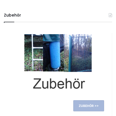
Zubehör
ZUBEHÖR >>