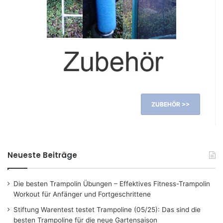
ZUBEHÖR >>
Neueste Beiträge
Die besten Trampolin Übungen – Effektives Fitness-Trampolin
Workout für Anfänger und Fortgeschrittene
Stiftung Warentest testet Trampoline (05/25): Das sind die
besten Trampoline für die neue Gartensaison