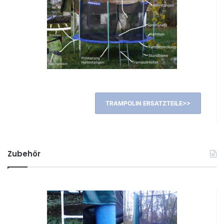
TRAMPOLIN ERSATZTEILE>>
Zubehör