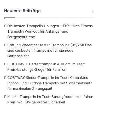
Neueste Beiträge
Die besten Trampolin Übungen – Effektives Fitness-
Trampolin Workout für Anfänger und
Fortgeschrittene
Stiftung Warentest testet Trampoline (05/25): Das
sind die besten Trampoline für die neue
Gartensaison
LIDL CRIVIT Gartentrampolin 400 cm im Test:
Preis-Leistungs-Sieger für Familien
COSTWAY Kinder-Trampolin im Test: Kompaktes
Indoor- und Outdoor-Trampolin mit Sicherheitsnetz
für maximalen Sprungspaß
Kiduku Trampolin im Test: Sprungfreude zum fairen
Preis mit TÜV-geprüfter Sicherheit