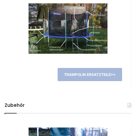
TRAMPOLIN ERSATZTEILE>>
Zubehör