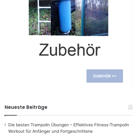
ZUBEHÖR >>
Neueste Beiträge
Die besten Trampolin Übungen – Effektives Fitness-Trampolin
Workout für Anfänger und Fortgeschrittene