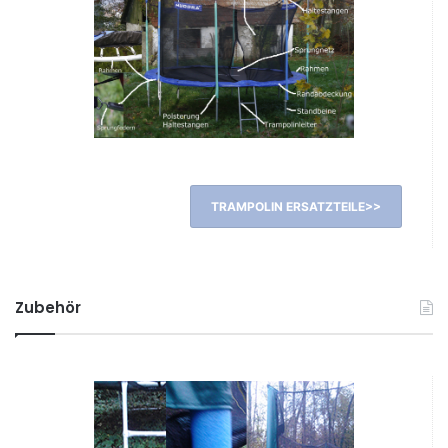
TRAMPOLIN ERSATZTEILE>>
Zubehör