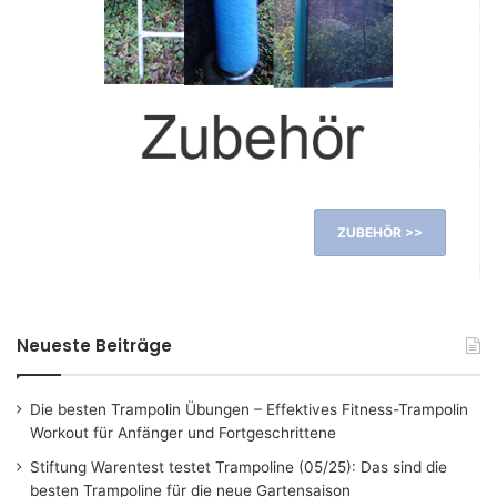
ZUBEHÖR >>
Neueste Beiträge
Die besten Trampolin Übungen – Effektives Fitness-Trampolin
Workout für Anfänger und Fortgeschrittene
Stiftung Warentest testet Trampoline (05/25): Das sind die
besten Trampoline für die neue Gartensaison