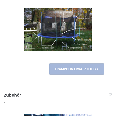
TRAMPOLIN ERSATZTEILE>>
Zubehör