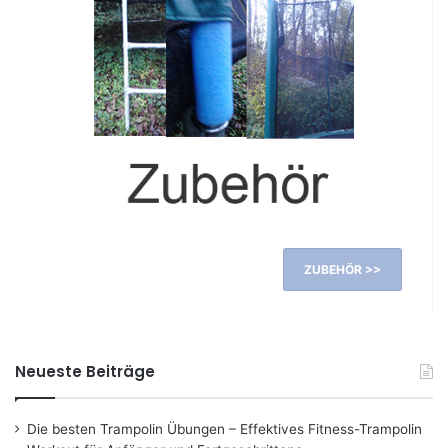
ZUBEHÖR >>
Neueste Beiträge
Die besten Trampolin Übungen – Effektives Fitness-Trampolin