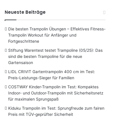
Neueste Beiträge
Die besten Trampolin Übungen – Effektives Fitness-
Trampolin Workout für Anfänger und
Fortgeschrittene
Stiftung Warentest testet Trampoline (05/25): Das
sind die besten Trampoline für die neue
Gartensaison
LIDL CRIVIT Gartentrampolin 400 cm im Test:
Preis-Leistungs-Sieger für Familien
COSTWAY Kinder-Trampolin im Test: Kompaktes
Indoor- und Outdoor-Trampolin mit Sicherheitsnetz
für maximalen Sprungspaß
Kiduku Trampolin im Test: Sprungfreude zum fairen
Preis mit TÜV-geprüfter Sicherheit