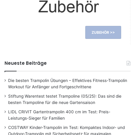
ZUBEHÖR >>
Neueste Beiträge
Die besten Trampolin Übungen – Effektives Fitness-Trampolin
Workout für Anfänger und Fortgeschrittene
Stiftung Warentest testet Trampoline (05/25): Das sind die
besten Trampoline für die neue Gartensaison
LIDL CRIVIT Gartentrampolin 400 cm im Test: Preis-
Leistungs-Sieger für Familien
COSTWAY Kinder-Trampolin im Test: Kompaktes Indoor- und
Outdoor-Trampolin mit Sicherheitsnetz für maximalen