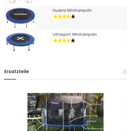
Hudora Minitrampolin
Ultrasport Minitrampolin
Ersatzteile