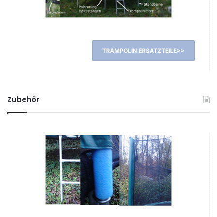
TRAMPOLIN ERSATZTEILE>>
Zubehör