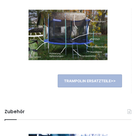
TRAMPOLIN ERSATZTEILE>>
Zubehör