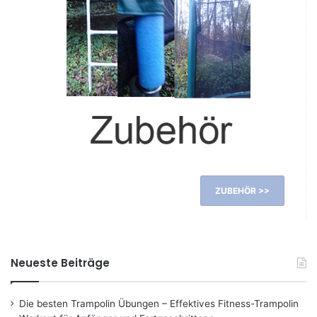
ZUBEHÖR >>
Neueste Beiträge
Die besten Trampolin Übungen – Effektives Fitness-Trampolin