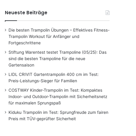
Neueste Beiträge
Die besten Trampolin Übungen – Effektives Fitness-
Trampolin Workout für Anfänger und
Fortgeschrittene
Stiftung Warentest testet Trampoline (05/25): Das
sind die besten Trampoline für die neue
Gartensaison
LIDL CRIVIT Gartentrampolin 400 cm im Test:
Preis-Leistungs-Sieger für Familien
COSTWAY Kinder-Trampolin im Test: Kompaktes
Indoor- und Outdoor-Trampolin mit Sicherheitsnetz
für maximalen Sprungspaß
Kiduku Trampolin im Test: Sprungfreude zum fairen
Preis mit TÜV-geprüfter Sicherheit